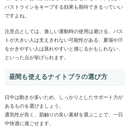
バストラインをキープする効果も期待できるっていい
ですよね。
注意点としては、激しい運動時の使用は避ける、バス
トが大きい人は支えきれない可能性がある、夏場や汗
をかきやすい人は蒸れやすいと感じるかもしれない、
といった点が挙げられます。
昼間も使えるナイトブラの選び方
日中は動きが多いため、しっかりとしたサポート力が
あるものを選びましょう。
通気性が良く、肌触りの良い素材を選ぶことで、一日
中快適に過ごせます。