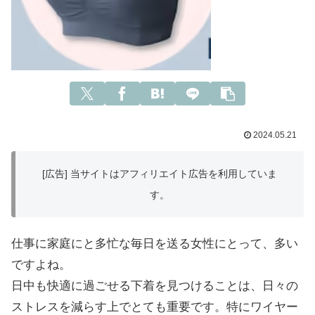
2024.05.21
[広告] 当サイトはアフィリエイト広告を利用していま
す。
仕事に家庭にと多忙な毎日を送る女性にとって、多い
ですよね。
日中も快適に過ごせる下着を見つけることは、日々の
ストレスを減らす上でとても重要です。特にワイヤー