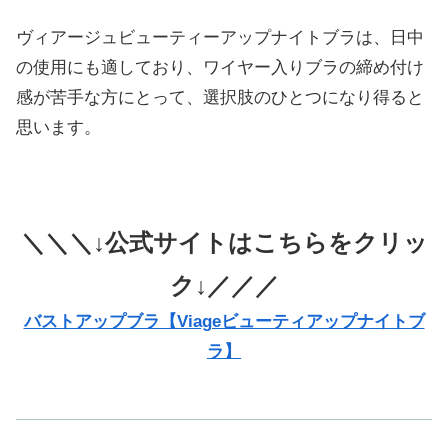
ヴィアージュビューティーアップナイトブラは、日中
の使用にも適しており、ワイヤー入りブラの締め付け
感が苦手な方にとって、選択肢のひとつになり得ると
思います。
＼＼＼↓公式サイトはこちらをクリッ
ク↓／／／
バストアップブラ【Viageビューティアップナイトブ
ラ】