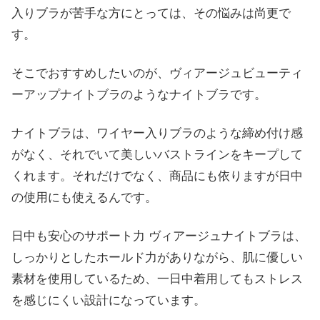
入りブラが苦手な方にとっては、その悩みは尚更で
す。
そこでおすすめしたいのが、ヴィアージュビューティ
ーアップナイトブラのようなナイトブラです。
ナイトブラは、ワイヤー入りブラのような締め付け感
がなく、それでいて美しいバストラインをキープして
くれます。それだけでなく、商品にも依りますが日中
の使用にも使えるんです。
日中も安心のサポート力 ヴィアージュナイトブラは、
しっかりとしたホールド力がありながら、肌に優しい
素材を使用しているため、一日中着用してもストレス
を感じにくい設計になっています。