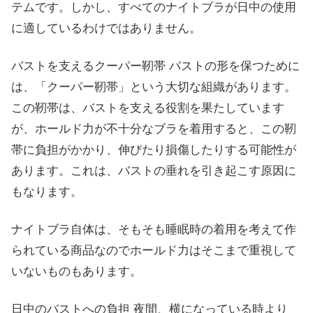
テムです。しかし、すべてのナイトブラが日中の使用
に適しているわけではありません。
バストを支えるクーパー靭帯 バストの形を保つために
は、「クーパー靭帯」という大切な組織があります。
この靭帯は、バストを支える役割を果たしています
が、ホールド力が不十分なブラを着用すると、この靭
帯に負担がかかり、伸びたり損傷したりする可能性が
あります。これは、バストの垂れを引き起こす原因に
もなります。
ナイトブラ自体は、そもそも睡眠時の着用を考えて作
られている商品なのでホールド力はそこまで重視して
いないものもあります。
日中のバストへの負担 夜間、横になっている時より