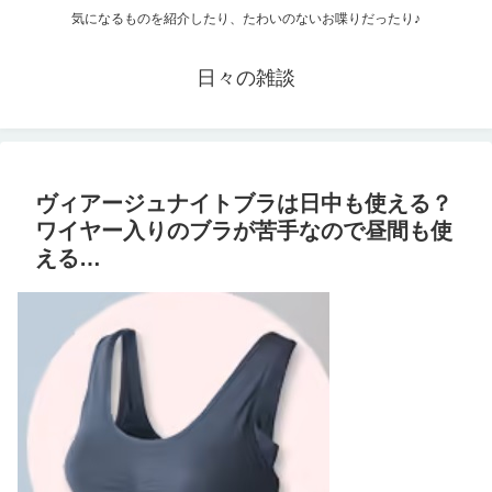
気になるものを紹介したり、たわいのないお喋りだったり♪
日々の雑談
ヴィアージュナイトブラは日中も使える？
ワイヤー入りのブラが苦手なので昼間も使
える…