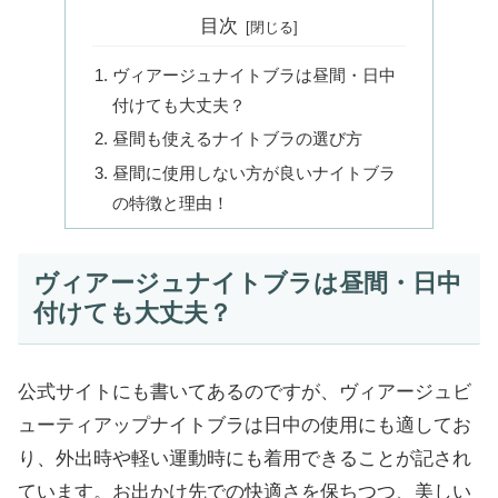
目次
ヴィアージュナイトブラは昼間・日中
付けても大丈夫？
昼間も使えるナイトブラの選び方
昼間に使用しない方が良いナイトブラ
の特徴と理由！
ヴィアージュナイトブラは昼間・日中
付けても大丈夫？
公式サイトにも書いてあるのですが、ヴィアージュビ
ューティアップナイトブラは日中の使用にも適してお
り、外出時や軽い運動時にも着用できることが記され
ています。お出かけ先での快適さを保ちつつ、美しい