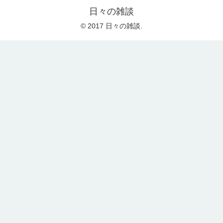
日々の雑談
© 2017 日々の雑談.