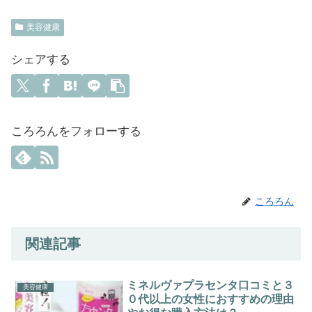
美容健康
シェアする
ころろんをフォローする
ころろん
関連記事
ミネルヴァプラセンタ口コミと３
美容健康
０代以上の女性におすすめの理由