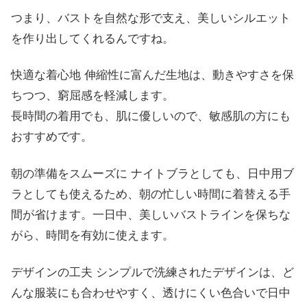
つまり、バストを自然な形で支え、美しいシルエット
を作り出してくれるんですね。
快適な着心地 伸縮性に富んだ生地は、動きやすさを保
ちつつ、窮屈感を軽減します。
長時間の着用でも、肌に優しいので、敏感肌の方にも
おすすめです。
朝の準備をスムーズに ナイトブラとしても、日中用ブ
ラとしても使えるため、朝の忙しい時間に着替える手
間が省けます。一日中、美しいバストラインを保ちな
がら、時間を有効に使えます。
デザインの工夫 シンプルで洗練されたデザインは、ど
んな服装にも合わせやすく、透けにくい色合いで日中