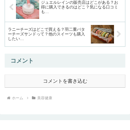
ジュエルレインの販売店はどこがある？お
得に購入できるのはどこ？気になる口コミ
も…
ラニーチーズはどこで買える？羽二重バタ
ーチーズサンドって？他のスイーツも購入
したい…
コメント
コメントを書き込む
ホーム
美容健康