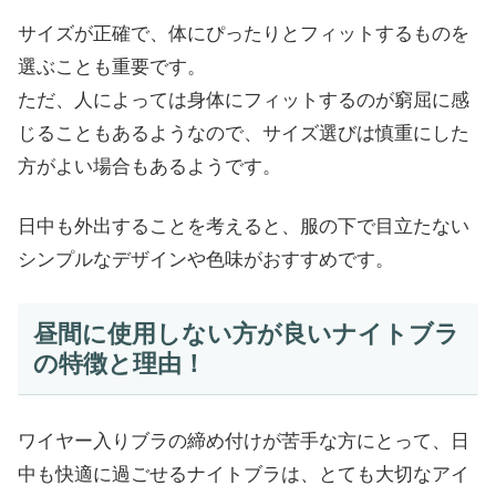
サイズが正確で、体にぴったりとフィットするものを
選ぶことも重要です。
ただ、人によっては身体にフィットするのが窮屈に感
じることもあるようなので、サイズ選びは慎重にした
方がよい場合もあるようです。
日中も外出することを考えると、服の下で目立たない
シンプルなデザインや色味がおすすめです。
昼間に使用しない方が良いナイトブラ
の特徴と理由！
ワイヤー入りブラの締め付けが苦手な方にとって、日
中も快適に過ごせるナイトブラは、とても大切なアイ