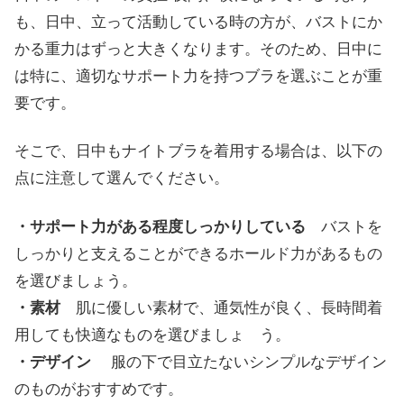
も、日中、立って活動している時の方が、バストにか
かる重力はずっと大きくなります。そのため、日中に
は特に、適切なサポート力を持つブラを選ぶことが重
要です。
そこで、日中もナイトブラを着用する場合は、以下の
点に注意して選んでください。
・サポート力がある程度しっかりしている
バストを
しっかりと支えることができるホールド力があるもの
を選びましょう。
・素材
肌に優しい素材で、通気性が良く、長時間着
用しても快適なものを選びましょ う。
・デザイン
服の下で目立たないシンプルなデザイン
のものがおすすめです。