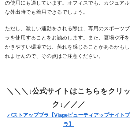
の使用にも適しています。オフィスでも、カジュアル
な外出時でも着用できるでしょう。
ただし、激しい運動をされる際は、専用のスポーツブ
ラを使用することをお勧めします。また、夏場や汗を
かきやすい環境では、蒸れを感じることがあるかもし
れませんので、その点はご注意ください。
＼＼＼↓公式サイトはこちらをクリッ
ク↓／／／
バストアップブラ【Viageビューティアップナイトブ
ラ】