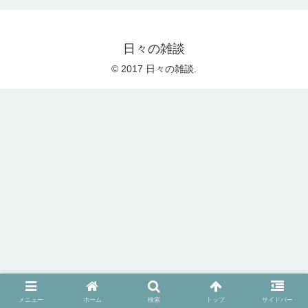
日々の雑談
© 2017 日々の雑談.
メニュー
ホーム
検索
トップ
サイドバー