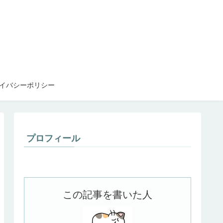
イバシーポリシー
プロフィール
この記事を書いた人