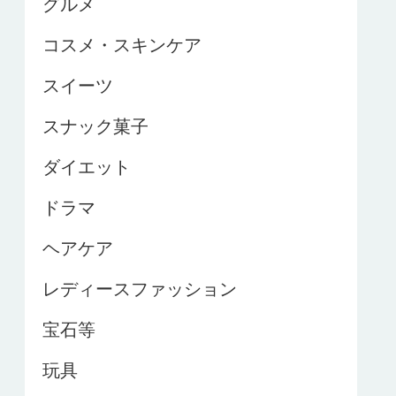
グルメ
コスメ・スキンケア
スイーツ
スナック菓子
ダイエット
ドラマ
ヘアケア
レディースファッション
宝石等
玩具