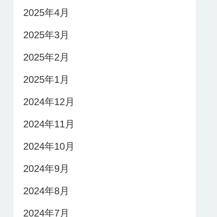
2025年4月
2025年3月
2025年2月
2025年1月
2024年12月
2024年11月
2024年10月
2024年9月
2024年8月
2024年7月