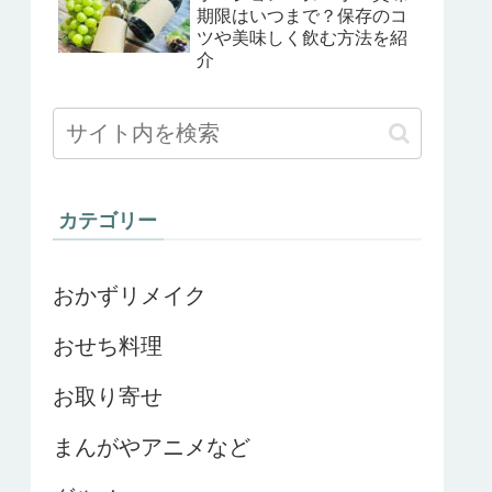
期限はいつまで？保存のコ
ツや美味しく飲む方法を紹
介
カテゴリー
おかずリメイク
おせち料理
お取り寄せ
まんがやアニメなど