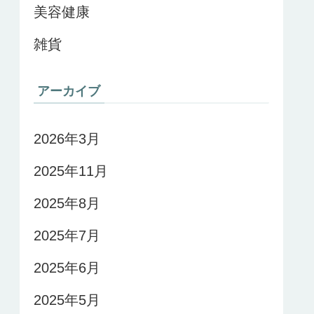
美容健康
雑貨
アーカイブ
2026年3月
2025年11月
2025年8月
2025年7月
2025年6月
2025年5月