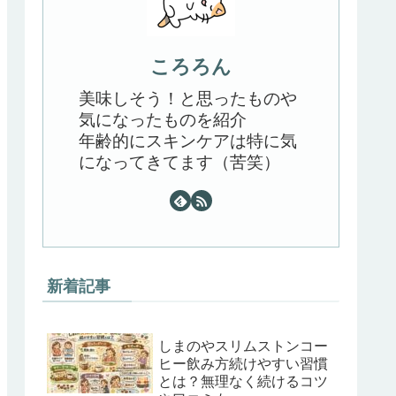
ころろん
美味しそう！と思ったものや
気になったものを紹介
年齢的にスキンケアは特に気
になってきてます（苦笑）
新着記事
しまのやスリムストンコー
ヒー飲み方続けやすい習慣
とは？無理なく続けるコツ