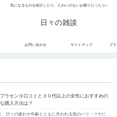
気になるものを紹介したり、たわいのないお喋りだったり♪
日々の雑談
お問い合わせ
サイトマップ
プラ
プラセンタ口コミと３０代以上の女性におすすめの
な購入方法は？
り、日々の疲れや年齢とともに失われる肌のハリ・ツヤに