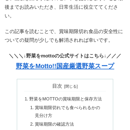
後までお読みいただき、日常生活に役立ててくださ
い。
この記事を読むことで、賞味期限切れ食品の安全性に
ついての疑問が少しでも解消されれば幸いです。
＼＼＼↓野菜をmottoの公式サイトはこちら↓／／／
野菜をMotto!!国産厳選野菜スープ
目次
野菜をMOTTOの賞味期限と保存方法
賞味期限切れでも食べられるかの
見分け方
賞味期限の確認方法