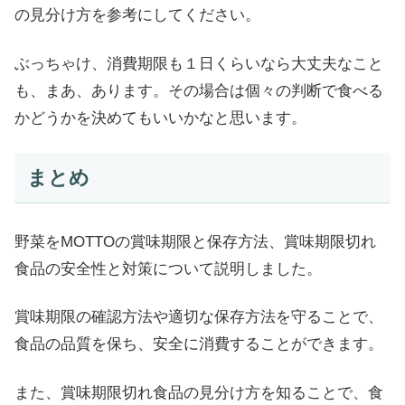
の見分け方を参考にしてください。
ぶっちゃけ、消費期限も１日くらいなら大丈夫なこと
も、まあ、あります。その場合は個々の判断で食べる
かどうかを決めてもいいかなと思います。
まとめ
野菜をMOTTOの賞味期限と保存方法、賞味期限切れ
食品の安全性と対策について説明しました。
賞味期限の確認方法や適切な保存方法を守ることで、
食品の品質を保ち、安全に消費することができます。
また、賞味期限切れ食品の見分け方を知ることで、食