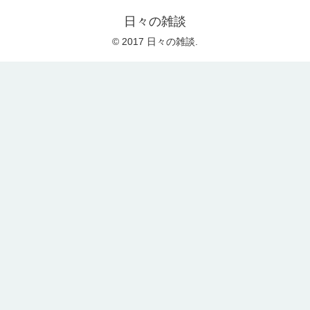
日々の雑談
© 2017 日々の雑談.