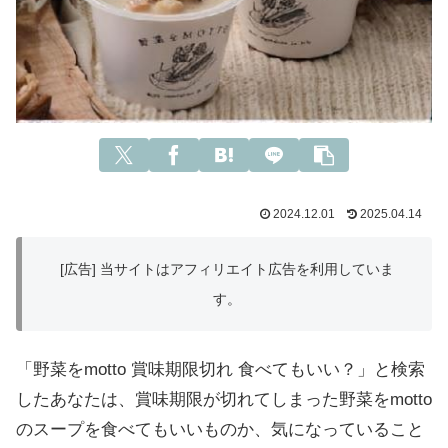
2024.12.01
2025.04.14
[広告] 当サイトはアフィリエイト広告を利用していま
す。
「野菜をmotto 賞味期限切れ 食べてもいい？」と検索
したあなたは、賞味期限が切れてしまった野菜をmotto
のスープを食べてもいいものか、気になっていること