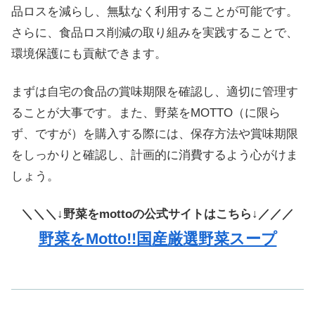
品ロスを減らし、無駄なく利用することが可能です。
さらに、食品ロス削減の取り組みを実践することで、
環境保護にも貢献できます。
まずは自宅の食品の賞味期限を確認し、適切に管理す
ることが大事です。また、野菜をMOTTO（に限ら
ず、ですが）を購入する際には、保存方法や賞味期限
をしっかりと確認し、計画的に消費するよう心がけま
しょう。
＼＼＼↓野菜をmottoの公式サイトはこちら↓／／／
野菜をMotto!!国産厳選野菜スープ