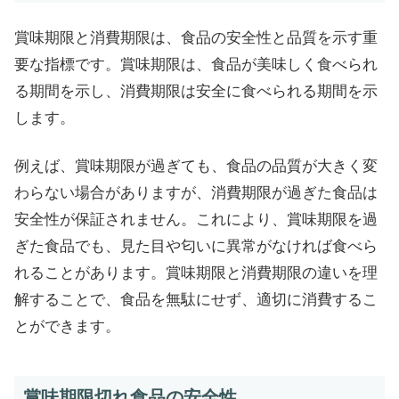
賞味期限と消費期限は、食品の安全性と品質を示す重
要な指標です。賞味期限は、食品が美味しく食べられ
る期間を示し、消費期限は安全に食べられる期間を示
します。
例えば、賞味期限が過ぎても、食品の品質が大きく変
わらない場合がありますが、消費期限が過ぎた食品は
安全性が保証されません。これにより、賞味期限を過
ぎた食品でも、見た目や匂いに異常がなければ食べら
れることがあります。賞味期限と消費期限の違いを理
解することで、食品を無駄にせず、適切に消費するこ
とができます。
賞味期限切れ食品の安全性