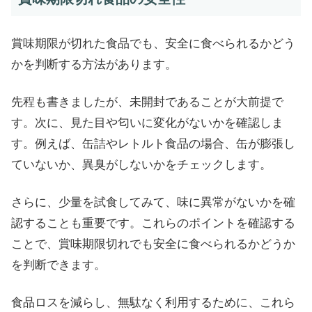
賞味期限が切れた食品でも、安全に食べられるかどう
かを判断する方法があります。
先程も書きましたが、未開封であることが大前提で
す。次に、見た目や匂いに変化がないかを確認しま
す。例えば、缶詰やレトルト食品の場合、缶が膨張し
ていないか、異臭がしないかをチェックします。
さらに、少量を試食してみて、味に異常がないかを確
認することも重要です。これらのポイントを確認する
ことで、賞味期限切れでも安全に食べられるかどうか
を判断できます。
食品ロスを減らし、無駄なく利用するために、これら