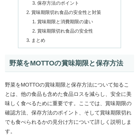
保存方法のポイント
賞味期限切れ食品の安全性と対策
賞味期限と消費期限の違い
賞味期限切れ食品の安全性
まとめ
野菜をMOTTOの賞味期限と保存方法
野菜をMOTTOの賞味期限と保存方法について知るこ
とは、他の食品も含めた食品ロスを減らし、安全に美
味しく食べるために重要です。ここでは、賞味期限の
確認方法、保存方法のポイント、そして賞味期限切れ
でも食べられるかの見分け方について詳しく説明しま
す。