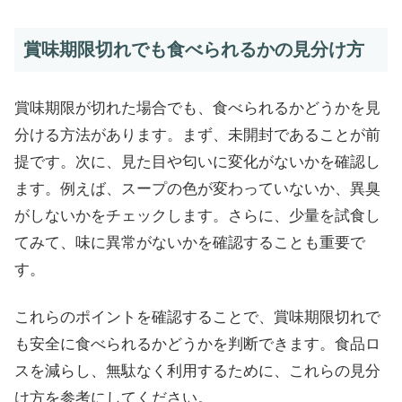
賞味期限切れでも食べられるかの見分け方
賞味期限が切れた場合でも、食べられるかどうかを見
分ける方法があります。まず、未開封であることが前
提です。次に、見た目や匂いに変化がないかを確認し
ます。例えば、スープの色が変わっていないか、異臭
がしないかをチェックします。さらに、少量を試食し
てみて、味に異常がないかを確認することも重要で
す。
これらのポイントを確認することで、賞味期限切れで
も安全に食べられるかどうかを判断できます。食品ロ
スを減らし、無駄なく利用するために、これらの見分
け方を参考にしてください。