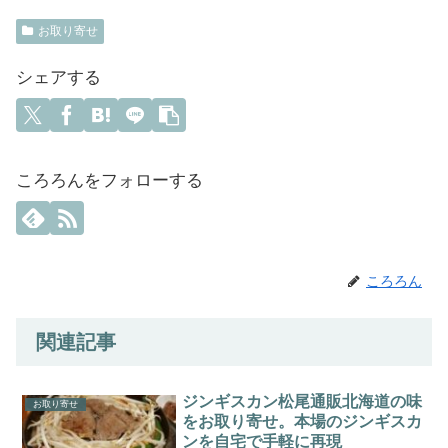
お取り寄せ
シェアする
ころろんをフォローする
ころろん
関連記事
ジンギスカン松尾通販北海道の味
お取り寄せ
をお取り寄せ。本場のジンギスカ
ンを自宅で手軽に再現