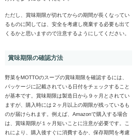
ただし、賞味期限が切れてからの期間が長くなってい
るものに関しては、安全を考慮し廃棄する必要も出て
くるかと思いますので注意するようにしてください。
賞味期限の確認方法
野菜をMOTTOのスープの賞味期限を確認するには、
パッケージに記載されている日付をチェックすること
が基本です。賞味期限は製造日から９ヶ月とされてい
ますが、購入時には２ヶ月以上の期限が残っているも
のが届けられます。例えば、Amazonで購入する場合
は、賞味期限が１ヶ月短いことに注意が必要です。こ
れにより、購入後すぐに消費するか、保存期間を考慮