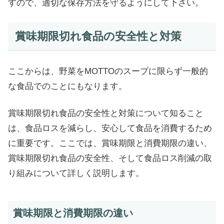
すので、適切な保存方法を守るようにして下さい。
賞味期限切れ食品の安全性と対策
ここからは、野菜をMOTTOのスープに限らず一般的
な食品でのことにもなります。
賞味期限切れ食品の安全性と対策について知ること
は、食品ロスを減らし、安心して食品を消費するため
に重要です。ここでは、賞味期限と消費期限の違い、
賞味期限切れ食品の安全性、そして食品ロス削減の取
り組みについて詳しく説明します。
賞味期限と消費期限の違い