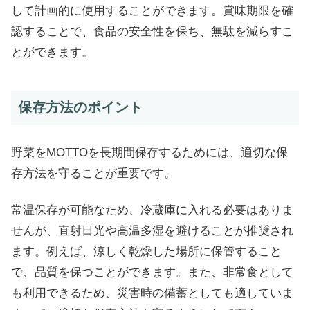
して計画的に使用することができます。賞味期限を確
認することで、食品の安全性を保ち、無駄を減らすこ
とができます。
保存方法のポイント
野菜をMOTTOを長期間保存するためには、適切な保
存方法を守ることが重要です。
常温保存が可能なため、冷蔵庫に入れる必要はありま
せんが、直射日光や高温多湿を避けることが推奨され
ます。例えば、涼しく乾燥した場所に保管すること
で、品質を保つことができます。また、非常食として
も利用できるため、災害時の備蓄としても適していま