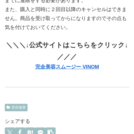
までに連絡をする必要があります。
また、購入と同時に２回目以降のキャンセルはできま
せん。商品を受け取ってからになりますのでその点も
気を付けておいてください。
＼＼＼↓公式サイトはこちらをクリック↓
／／／
完全美容スムージー VINOM
美容健康
シェアする