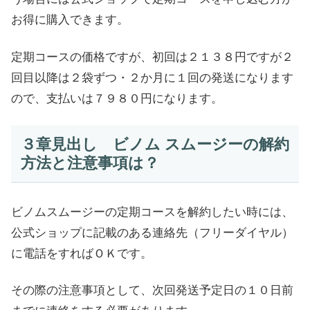
お得に購入できます。
定期コースの価格ですが、初回は２１３８円ですが２
回目以降は２袋ずつ・２か月に１回の発送になります
ので、支払いは７９８０円になります。
３章見出し ビノム スムージーの解約
方法と注意事項は？
ビノムスムージーの定期コースを解約したい時には、
公式ショップに記載のある連絡先（フリーダイヤル）
に電話をすればＯＫです。
その際の注意事項として、次回発送予定日の１０日前