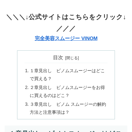
＼＼＼↓公式サイトはこちらをクリック↓
／／／
完全美容スムージー VINOM
目次
１章見出し ビノムスムージーはどこ
で買える？
２章見出し ビノムスムージーをお得
に買えるのはどこ？
３章見出し ビノム スムージーの解約
方法と注意事項は？