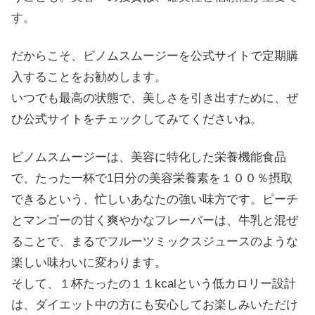
す。
だからこそ、ビノムスムージーを公式サイトで定期購
入することをお勧めします。
いつでも最高の状態で、美しさを引き出すために、ぜ
ひ公式サイトをチェックしてみてくださいね。
ビノムスムージーは、美容に特化した栄養機能食品
で、たった一杯で1日分の美容栄養素を１００％摂取
できるという、忙しいあなたの強い味方です。ピーチ
とマンゴーの甘く爽やかなフレーバーは、牛乳と混ぜ
ることで、まるでフルーツミックスジュースのような
楽しい味わいに変わります。
そして、１杯たったの１１kcalという低カロリー設計
は、ダイエット中の方にも安心してお楽しみいただけ