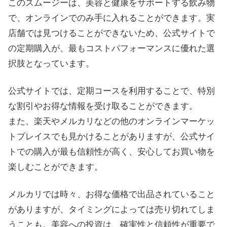
このスムージーは、美容と健康をサポートする飲み物
で、オンラインでのみ手に入れることができます。実
店舗では見つけることができないため、公式サイトで
の定期購入が、最もコストパフォーマンスに優れた選
択肢となっています。
公式サイトでは、定期コースを利用することで、特別
な割引やお得な情報を受け取ることができます。
また、楽天やメルカリなどの他のオンラインマーケッ
トプレイスでも見かけることがありますが、公式サイ
トでの購入が最も信頼性が高く、安心してお買い物を
楽しむことができます。
メルカリでは時々、お得な価格で出品されていること
がありますが、タイミングによっては売り切れてしま
うことも。美容への投資は、確実性と信頼性が重要で