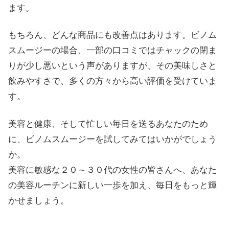
ます。
もちろん、どんな商品にも改善点はあります。ビノム
スムージーの場合、一部の口コミではチャックの閉ま
りが少し悪いという声がありますが、その美味しさと
飲みやすさで、多くの方々から高い評価を受けていま
す。
美容と健康、そして忙しい毎日を送るあなたのため
に、ビノムスムージーを試してみてはいかがでしょう
か。
美容に敏感な２０～３０代の女性の皆さんへ、あなた
の美容ルーチンに新しい一歩を加え、毎日をもっと輝
かせましょう。