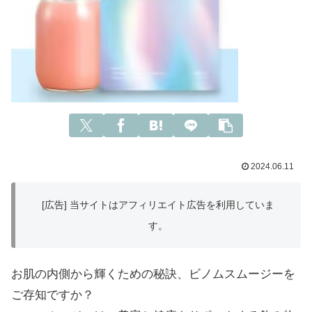
2024.06.11
[広告] 当サイトはアフィリエイト広告を利用していま
す。
お肌の内側から輝くための秘訣、ビノムスムージーを
ご存知ですか？