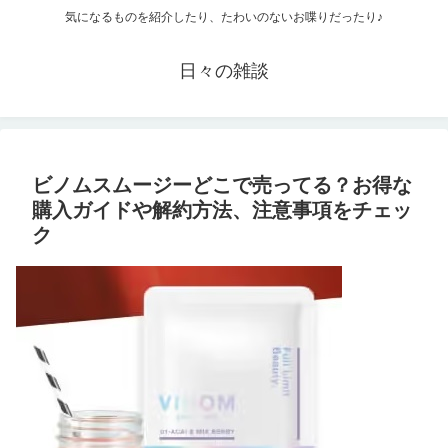
気になるものを紹介したり、たわいのないお喋りだったり♪
日々の雑談
ビノムスムージーどこで売ってる？お得な
購入ガイドや解約方法、注意事項をチェッ
ク