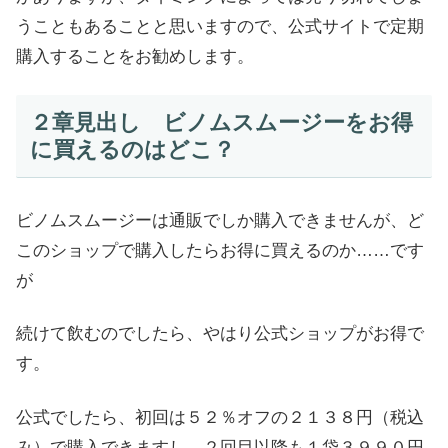
うこともあることと思いますので、公式サイトで定期
購入することをお勧めします。
２章見出し ビノムスムージーをお得
に買えるのはどこ？
ビノムスムージーは通販でしか購入できませんが、ど
このショップで購入したらお得に買えるのか……です
が
続けて飲むのでしたら、やはり公式ショップがお得で
す。
公式でしたら、初回は５２％オフの２１３８円（税込
み）で購入できますし、２回目以降も１袋３９９０円