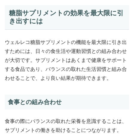
糖脂サプリメントの効果を最大限に引
き出すには
ウェルレコ糖脂サプリメントの機能を最大限に引き出
すためには、日々の食生活や運動習慣との組み合わせ
が大切です。サプリメントはあくまで健康をサポート
する食品であり、バランスの取れた生活習慣と組み合
わせることで、より良い結果が期待できます。
食事との組み合わせ
食事の際にバランスの取れた栄養を意識することは、
サプリメントの働きを助けることにつながります。