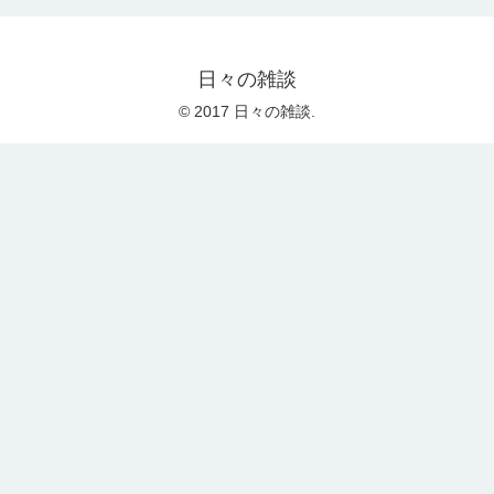
日々の雑談
© 2017 日々の雑談.