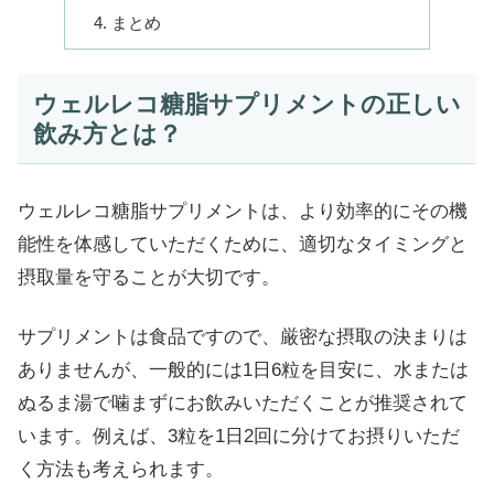
まとめ
ウェルレコ糖脂サプリメントの正しい
飲み方とは？
ウェルレコ糖脂サプリメントは、より効率的にその機
能性を体感していただくために、適切なタイミングと
摂取量を守ることが大切です。
サプリメントは食品ですので、厳密な摂取の決まりは
ありませんが、一般的には1日6粒を目安に、水または
ぬるま湯で噛まずにお飲みいただくことが推奨されて
います。例えば、3粒を1日2回に分けてお摂りいただ
く方法も考えられます。