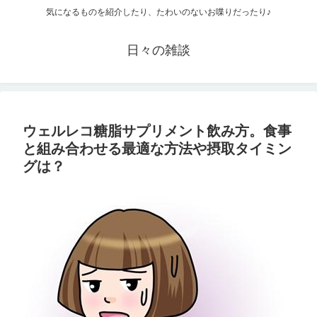
気になるものを紹介したり、たわいのないお喋りだったり♪
日々の雑談
ウェルレコ糖脂サプリメント飲み方。食事
と組み合わせる最適な方法や摂取タイミン
グは？