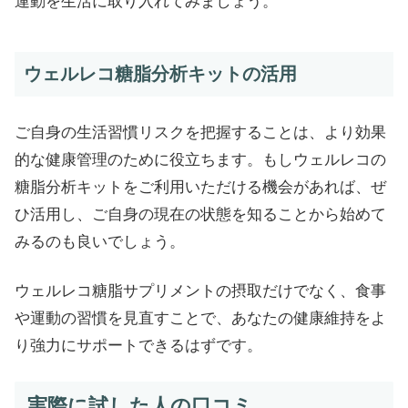
運動を生活に取り入れてみましょう。
ウェルレコ糖脂分析キットの活用
ご自身の生活習慣リスクを把握することは、より効果
的な健康管理のために役立ちます。もしウェルレコの
糖脂分析キットをご利用いただける機会があれば、ぜ
ひ活用し、ご自身の現在の状態を知ることから始めて
みるのも良いでしょう。
ウェルレコ糖脂サプリメントの摂取だけでなく、食事
や運動の習慣を見直すことで、あなたの健康維持をよ
り強力にサポートできるはずです。
実際に試した人の口コミ