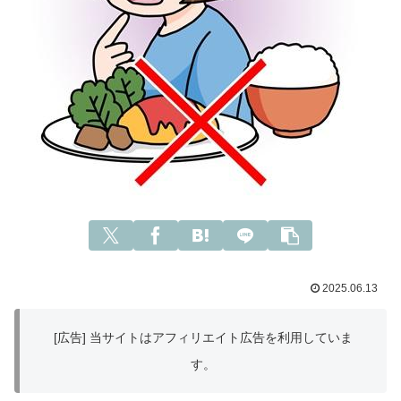
2025.06.13
[広告] 当サイトはアフィリエイト広告を利用していま
す。