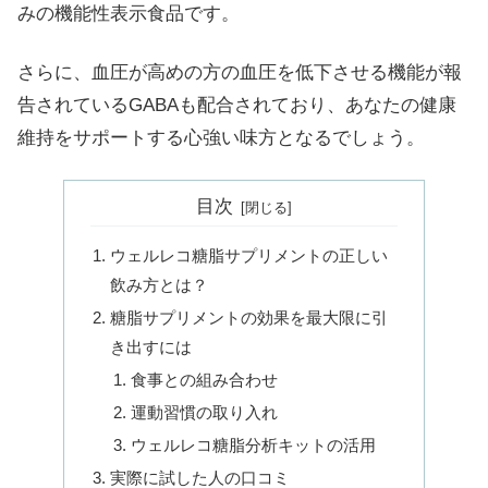
みの機能性表示食品です。
さらに、血圧が高めの方の血圧を低下させる機能が報
告されているGABAも配合されており、あなたの健康
維持をサポートする心強い味方となるでしょう。
目次
ウェルレコ糖脂サプリメントの正しい
飲み方とは？
糖脂サプリメントの効果を最大限に引
き出すには
食事との組み合わせ
運動習慣の取り入れ
ウェルレコ糖脂分析キットの活用
実際に試した人の口コミ