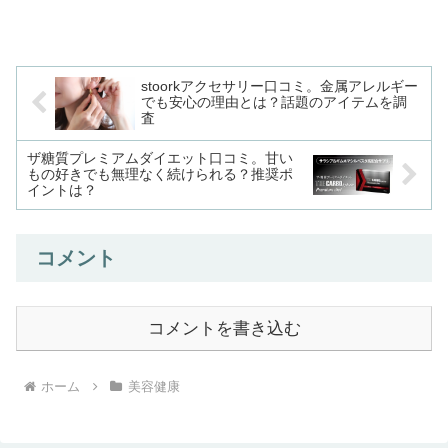
stoorkアクセサリー口コミ。金属アレルギー
でも安心の理由とは？話題のアイテムを調
査
ザ糖質プレミアムダイエット口コミ。甘い
もの好きでも無理なく続けられる？推奨ポ
イントは？
コメント
コメントを書き込む
ホーム
美容健康