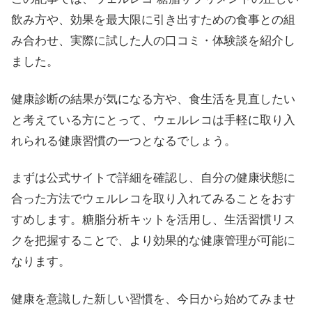
飲み方や、効果を最大限に引き出すための食事との組
み合わせ、実際に試した人の口コミ・体験談を紹介し
ました。
健康診断の結果が気になる方や、食生活を見直したい
と考えている方にとって、ウェルレコは手軽に取り入
れられる健康習慣の一つとなるでしょう。
まずは公式サイトで詳細を確認し、自分の健康状態に
合った方法でウェルレコを取り入れてみることをおす
すめします。糖脂分析キットを活用し、生活習慣リス
クを把握することで、より効果的な健康管理が可能に
なります。
健康を意識した新しい習慣を、今日から始めてみませ