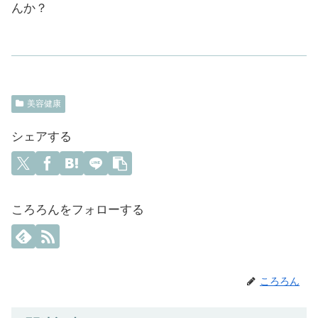
んか？
美容健康
シェアする
ころろんをフォローする
ころろん