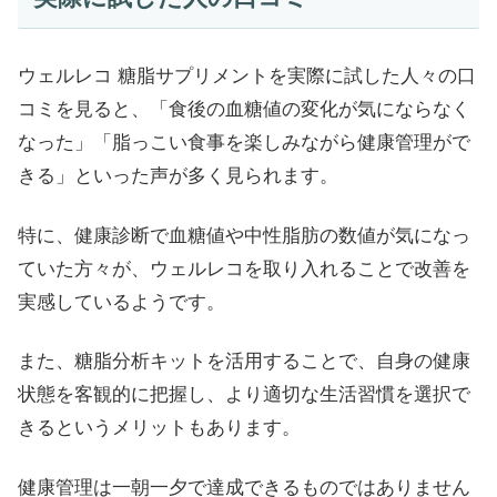
ウェルレコ 糖脂サプリメントを実際に試した人々の口
コミを見ると、「食後の血糖値の変化が気にならなく
なった」「脂っこい食事を楽しみながら健康管理がで
きる」といった声が多く見られます。
特に、健康診断で血糖値や中性脂肪の数値が気になっ
ていた方々が、ウェルレコを取り入れることで改善を
実感しているようです。
また、糖脂分析キットを活用することで、自身の健康
状態を客観的に把握し、より適切な生活習慣を選択で
きるというメリットもあります。
健康管理は一朝一夕で達成できるものではありません