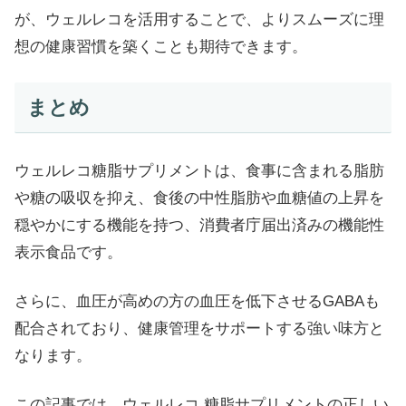
が、ウェルレコを活用することで、よりスムーズに理
想の健康習慣を築くことも期待できます。
まとめ
ウェルレコ糖脂サプリメントは、食事に含まれる脂肪
や糖の吸収を抑え、食後の中性脂肪や血糖値の上昇を
穏やかにする機能を持つ、消費者庁届出済みの機能性
表示食品です。
さらに、血圧が高めの方の血圧を低下させるGABAも
配合されており、健康管理をサポートする強い味方と
なります。
この記事では、ウェルレコ 糖脂サプリメントの正しい