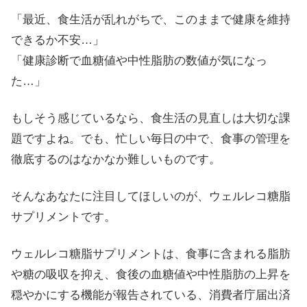
「最近、食生活が乱れがちで、このままで健康を維持
できるか不安…」
「健康診断で血糖値や中性脂肪の数値が気になっ
た…」
もしそう感じているなら、食生活の見直しは大切な課
題ですよね。でも、忙しい毎日の中で、食事の管理を
徹底するのはなかなか難しいものです。
そんなあなたに注目してほしいのが、ウェルレコ糖脂
サプリメントです。
ウェルレコ糖脂サプリメントは、食事に含まれる脂肪
や糖の吸収を抑え、食後の血糖値や中性脂肪の上昇を
穏やかにする機能が報告されている、消費者庁届出済