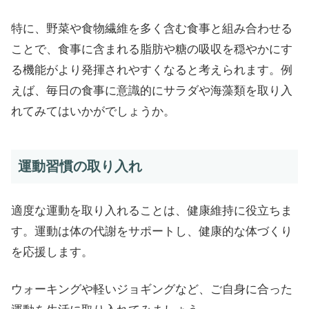
特に、野菜や食物繊維を多く含む食事と組み合わせる
ことで、食事に含まれる脂肪や糖の吸収を穏やかにす
る機能がより発揮されやすくなると考えられます。例
えば、毎日の食事に意識的にサラダや海藻類を取り入
れてみてはいかがでしょうか。
運動習慣の取り入れ
適度な運動を取り入れることは、健康維持に役立ちま
す。運動は体の代謝をサポートし、健康的な体づくり
を応援します。
ウォーキングや軽いジョギングなど、ご自身に合った