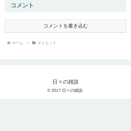
コメント
コメントを書き込む
ホーム
ダイエット
日々の雑談
© 2017 日々の雑談.