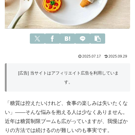
2025.07.17
2025.09.29
[広告] 当サイトはアフィリエイト広告を利用していま
す。
「糖質は控えたいけれど、食事の楽しみは失いたくな
い」——そんな悩みを抱える人は少なくありません。
近年は糖質制限ブームも広がっていますが、我慢ばか
りの方法では続けるのが難しいのも事実です。