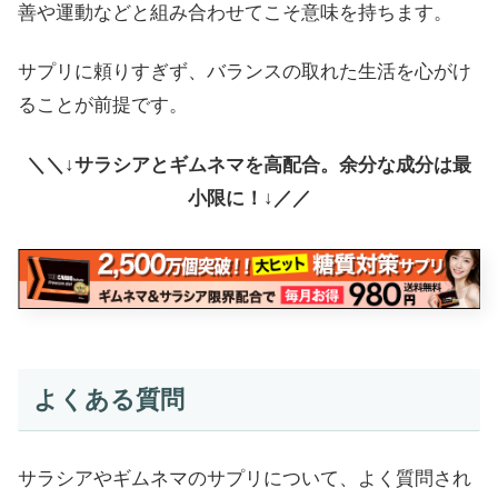
善や運動などと組み合わせてこそ意味を持ちます。
サプリに頼りすぎず、バランスの取れた生活を心がけ
ることが前提です。
＼＼↓サラシアとギムネマを高配合。余分な成分は最
小限に！↓／／
よくある質問
サラシアやギムネマのサプリについて、よく質問され