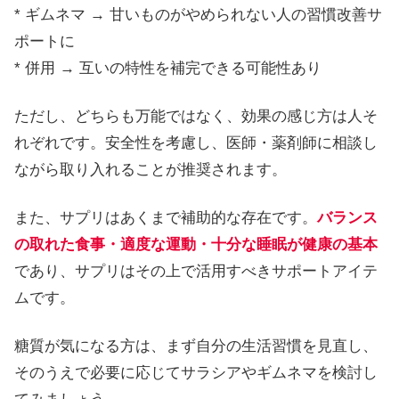
* ギムネマ → 甘いものがやめられない人の習慣改善サ
ポートに
* 併用 → 互いの特性を補完できる可能性あり
ただし、どちらも万能ではなく、効果の感じ方は人そ
れぞれです。安全性を考慮し、医師・薬剤師に相談し
ながら取り入れることが推奨されます。
また、サプリはあくまで補助的な存在です。
バランス
の取れた食事・適度な運動・十分な睡眠が健康の基本
であり、サプリはその上で活用すべきサポートアイテ
ムです。
糖質が気になる方は、まず自分の生活習慣を見直し、
そのうえで必要に応じてサラシアやギムネマを検討し