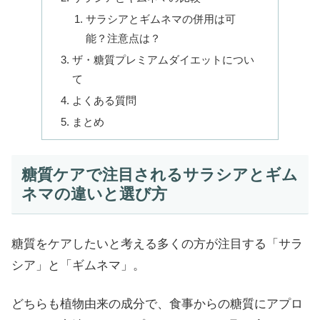
サラシアとギムネマの併用は可
能？注意点は？
ザ・糖質プレミアムダイエットについ
て
よくある質問
まとめ
糖質ケアで注目されるサラシアとギム
ネマの違いと選び方
糖質をケアしたいと考える多くの方が注目する「サラ
シア」と「ギムネマ」。
どちらも植物由来の成分で、食事からの糖質にアプロ