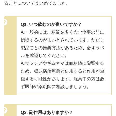
ることについてまとめてました。
Q1. いつ飲むのが良いですか？
A:一般的には、糖質を多く含む食事の前に
摂取するのがよいとされています。ただし
製品ごとの推奨方法があるため、必ずラベ
ルを確認してください。
A:サラシアやギムネマは血糖値に影響する
ため、糖尿病治療薬と併用すると作用が重
複する可能性があります。服薬中の方は必
ず医師や薬剤師に相談しましょう。
Q3. 副作用はありますか？