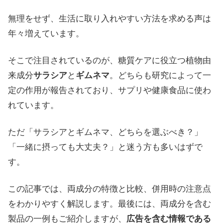
無理をせず、生活に取り入れやすい方法を求める声は
年々増えています。
そこで注目されているのが、糖質ケアに役立つ植物由
来成分
サラシア
と
ギムネマ
。どちらも研究によって一
定の作用が報告されており、サプリや健康食品に使わ
れています。
ただ「サラシアとギムネマ、どちらを選ぶべき？」
「一緒に摂っても大丈夫？」と迷う方も多いはずで
す。
この記事では、両成分の特徴と比較、併用時の注意点
をわかりやすく解説します。最後には、両成分を含む
製品の一例もご紹介しますが、
広告を含む情報である