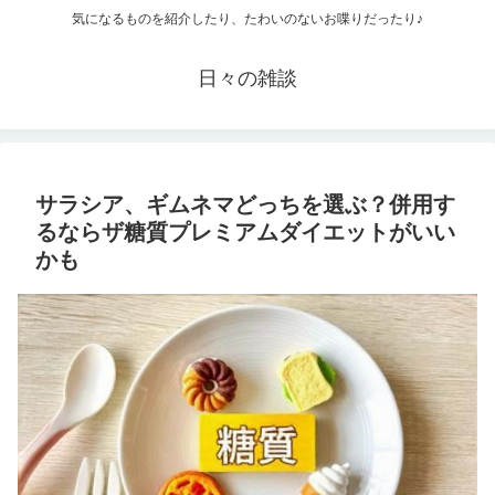
気になるものを紹介したり、たわいのないお喋りだったり♪
日々の雑談
サラシア、ギムネマどっちを選ぶ？併用す
るならザ糖質プレミアムダイエットがいい
かも