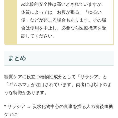
A:比較的安全性は高いとされていますが、
体質によっては「お腹が張る」「ゆるい
便」などが起こる場合もあります。その場
合は使用を中止し、必要なら医療機関を受
診してください。
まとめ
糖質ケアに役立つ植物性成分として「サラシア」と
「ギムネマ」が注目されています。両者には以下のよ
うな特徴があります。
* サラシア → 炭水化物中心の食事を摂る人の食後血糖
ケアに