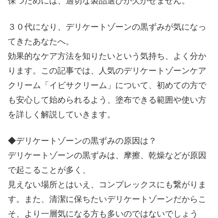
保つためには、適切な製品選びが欠かせません。
３０代になり、デリケートゾーンの黒ずみが気になっ
てきたあなたへ。
効果的なケア方法を知りたいという気持ち、よく分か
ります。この記事では、人気のデリケートゾーンケア
クリーム「イビサクリーム」について、初めての方で
も安心して始められるよう、塗布できる範囲や使い方
を詳しく解説していきます。
◆デリケートゾーンの黒ずみの原因は？
デリケートゾーンの黒ずみは、摩擦、乾燥などが原因
で起こることが多く、
見えない場所とはいえ、コンプレックスにも繋がりま
す。また、清潔に保ちたいデリケートゾーンだからこ
そ、より一層気になる方も多いのではないでしょう