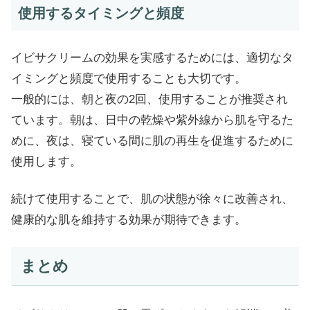
使用するタイミングと頻度
イビサクリームの効果を実感するためには、適切なタ
イミングと頻度で使用することも大切です。
一般的には、朝と夜の2回、使用することが推奨され
ています。朝は、日中の乾燥や紫外線から肌を守るた
めに、夜は、寝ている間に肌の再生を促進するために
使用します。
続けて使用することで、肌の状態が徐々に改善され、
健康的な肌を維持する効果が期待できます。
まとめ