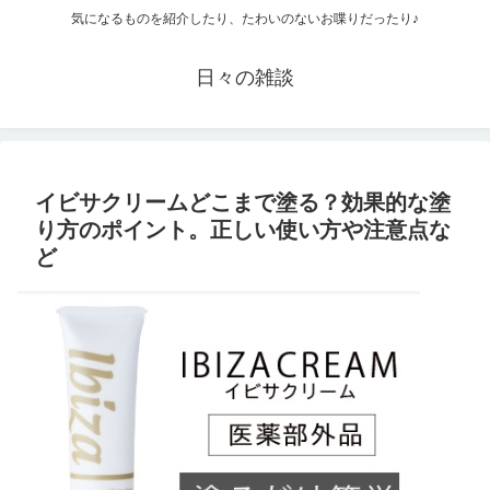
気になるものを紹介したり、たわいのないお喋りだったり♪
日々の雑談
イビサクリームどこまで塗る？効果的な塗
り方のポイント。正しい使い方や注意点な
ど