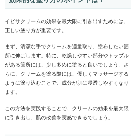
イビサクリームの効果を最大限に引き出すためには、
正しい塗り方が重要です。
まず、清潔な手でクリームを適量取り、塗布したい箇
所に伸ばします。特に、乾燥しやすい部分やトラブル
がある箇所には、少し多めに塗ると良いでしょう。さ
らに、クリームを塗る際には、優しくマッサージする
ように塗り込むことで、成分が肌に浸透しやすくなり
ます。
この方法を実践することで、クリームの効果を最大限
に引き出し、肌の改善を実感できるでしょう。