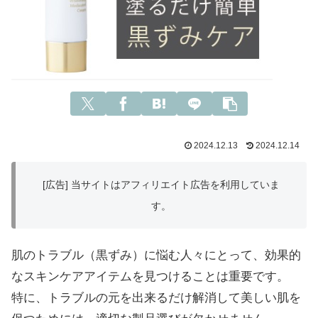
2024.12.13
2024.12.14
[広告] 当サイトはアフィリエイト広告を利用していま
す。
肌のトラブル（黒ずみ）に悩む人々にとって、効果的
なスキンケアアイテムを見つけることは重要です。
特に、トラブルの元を出来るだけ解消して美しい肌を