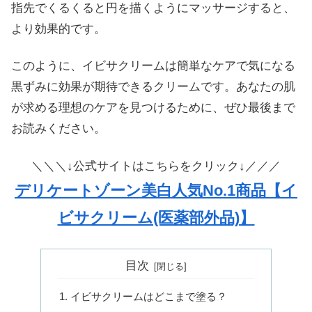
指先でくるくると円を描くようにマッサージすると、
より効果的です。
このように、イビサクリームは簡単なケアで気になる
黒ずみに効果が期待できるクリームです。あなたの肌
が求める理想のケアを見つけるために、ぜひ最後まで
お読みください。
＼＼＼↓公式サイトはこちらをクリック↓／／／
デリケートゾーン美白人気No.1商品【イ
ビサクリーム(医薬部外品)】
目次
イビサクリームはどこまで塗る？