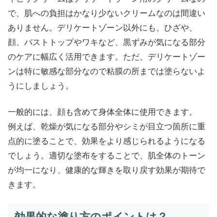
で、肌への負担はかなり少ないクリームなのは間違い
ありません。デリケートゾーン以外にも、ひざや、
顔、バストトップやワキなど、黒ずみが気になる部分
のケアに幅広く活用できます。ただ、デリケートゾー
ンは特に敏感な部分なので粘膜の所までは塗らないよ
うにしましょう。
一般的には、顔も含めて身体全体に使用できます。
例えば、乾燥が気になる部分やシミが目立つ箇所に重
点的に塗ることで、効果をより感じられるようになる
でしょう。適切な塗布をすることで、肌全体のトーン
が均一になり、健康的な輝きを取り戻す効果が期待で
きます。
効果的な塗り方のポイントは？