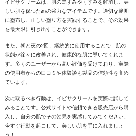
イビサクリームは、肌の黒ずみやくすみを解消し、美
しい肌を保つための強力なアイテムです。適切な範囲
に塗布し、正しい塗り方を実践することで、その効果
を最大限に引き出すことができます。
また、朝と夜の2回、継続的に使用することで、肌の
状態が徐々に改善され、健康的な肌に導いてくれま
す。多くのユーザーから高い評価を受けており、実際
の使用者からの口コミや体験談も製品の信頼性を高め
ています。
次に取るべき行動は、イビサクリームを実際に試して
みることです。公式サイトや信頼できる販売店から購
入し、自分の肌でその効果を実感してみてください。
今すぐ行動を起こして、美しい肌を手に入れましょ
う！