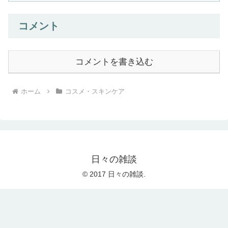
コメント
コメントを書き込む
ホーム
コスメ・スキンケア
日々の雑談
© 2017 日々の雑談.