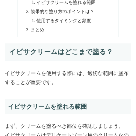
イビサクリームを塗れる範囲
効果的な塗り方のポイントは？
使用するタイミングと頻度
まとめ
イビサクリームはどこまで塗る？
イビサクリームを使用する際には、適切な範囲に塗布
することが重要です。
イビサクリームを塗れる範囲
まず、クリームを塗るべき部位を確認しましょう。
イビサクリームはデリケートゾーン用のクリームなの