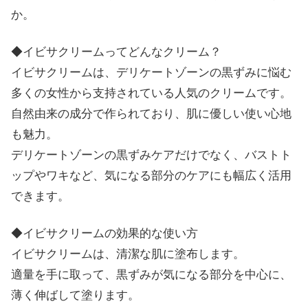
か。
◆イビサクリームってどんなクリーム？
イビサクリームは、デリケートゾーンの黒ずみに悩む
多くの女性から支持されている人気のクリームです。
自然由来の成分で作られており、肌に優しい使い心地
も魅力。
デリケートゾーンの黒ずみケアだけでなく、バストト
ップやワキなど、気になる部分のケアにも幅広く活用
できます。
◆イビサクリームの効果的な使い方
イビサクリームは、清潔な肌に塗布します。
適量を手に取って、黒ずみが気になる部分を中心に、
薄く伸ばして塗ります。