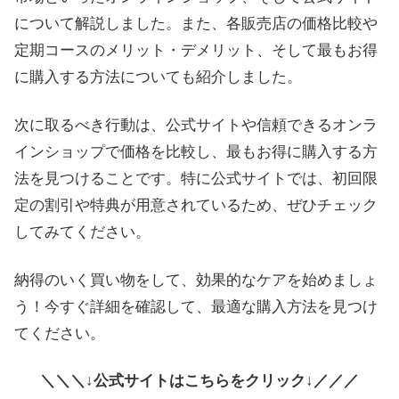
について解説しました。また、各販売店の価格比較や
定期コースのメリット・デメリット、そして最もお得
に購入する方法についても紹介しました。
次に取るべき行動は、公式サイトや信頼できるオンラ
インショップで価格を比較し、最もお得に購入する方
法を見つけることです。特に公式サイトでは、初回限
定の割引や特典が用意されているため、ぜひチェック
してみてください。
納得のいく買い物をして、効果的なケアを始めましょ
う！今すぐ詳細を確認して、最適な購入方法を見つけ
てください。
＼＼＼↓公式サイトはこちらをクリック↓／／／