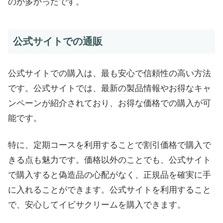
のが多かったです。
公式サイトでの通販
公式サイトでの購入は、最も安心で信頼性の高い方法
です。公式サイトでは、最新の製品情報やお得なキャ
ンペーンが紹介されており、お得な価格での購入が可
能です。
特に、定期コースを利用することで割引価格で購入で
きる点も魅力です。価格以外のことでも、公式サイト
で購入すると偽造品の心配がなく、正規品を確実に手
に入れることができます。公式サイトを利用すること
で、安心してイビサクリームを購入できます。