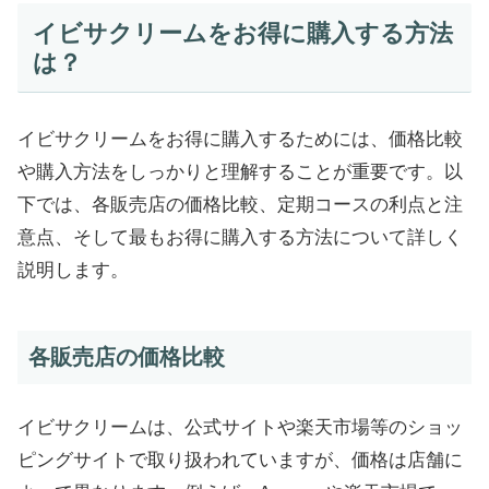
イビサクリームをお得に購入する方法
は？
イビサクリームをお得に購入するためには、価格比較
や購入方法をしっかりと理解することが重要です。以
下では、各販売店の価格比較、定期コースの利点と注
意点、そして最もお得に購入する方法について詳しく
説明します。
各販売店の価格比較
イビサクリームは、公式サイトや楽天市場等のショッ
ピングサイトで取り扱われていますが、価格は店舗に