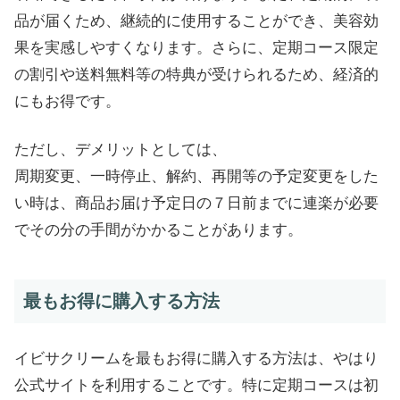
品が届くため、継続的に使用することができ、美容効
果を実感しやすくなります。さらに、定期コース限定
の割引や送料無料等の特典が受けられるため、経済的
にもお得です。
ただし、デメリットとしては、
周期変更、一時停止、解約、再開等の予定変更をした
い時は、商品お届け予定日の７日前までに連楽が必要
でその分の手間がかかることがあります。
最もお得に購入する方法
イビサクリームを最もお得に購入する方法は、やはり
公式サイトを利用することです。特に定期コースは初