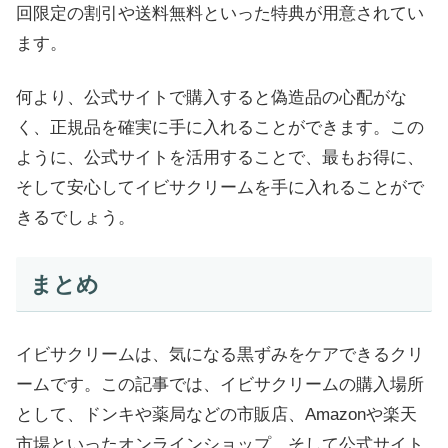
回限定の割引や送料無料といった特典が用意されてい
ます。
何より、公式サイトで購入すると偽造品の心配がな
く、正規品を確実に手に入れることができます。この
ように、公式サイトを活用することで、最もお得に、
そして安心してイビサクリームを手に入れることがで
きるでしょう。
まとめ
イビサクリームは、気になる黒ずみをケアできるクリ
ームです。この記事では、イビサクリームの購入場所
として、ドンキや薬局などの市販店、Amazonや楽天
市場といったオンラインショップ、そして公式サイト