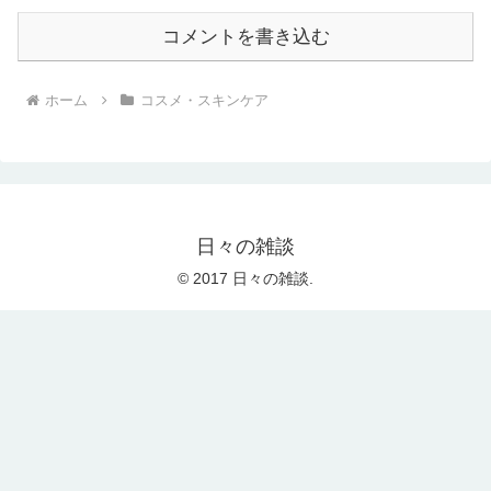
コメントを書き込む
ホーム
コスメ・スキンケア
日々の雑談
© 2017 日々の雑談.