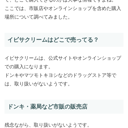
ここでは、市販店やオンラインショップを含めた購入
場所について調べてみました。
イビサクリームはどこで売ってる？
イビサクリームは、公式サイトやオンラインショップ
での購入になります。
ドンキやマツモトキヨシなどのドラッグストア等で
は、取り扱いがないようです。
ドンキ・薬局など市販の販売店
残念ながら、取り扱いがないようです。