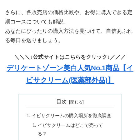
さらに、各販売店の価格比較や、お得に購入できる定
期コースについても解説。
あなたにぴったりの購入方法を見つけて、自信あふれ
る毎日を送りましょう。
＼＼＼↓公式サイトはこちらをクリック↓／／／
デリケートゾーン美白人気No.1商品【イ
ビサクリーム(医薬部外品)】
目次
イビサクリームの購入場所を徹底調査
イビサクリームはどこで売って
る？