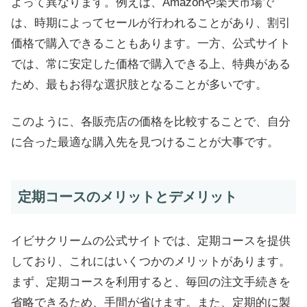
よって異なります。例えば、Amazonや楽天市場で
は、時期によってセールが行われることがあり、割引
価格で購入できることもあります。一方、公式サイト
では、常に安定した価格で購入できる上、特典がある
ため、最もお得な選択肢となることが多いです。
このように、各販売店の価格を比較することで、自分
に合った最適な購入先を見つけることが大事です。
定期コースのメリットとデメリット
イビサクリームの公式サイトでは、定期コースを提供
しており、これにはいくつかのメリットがあります。
まず、定期コースを利用すると、毎回の注文手続きを
省略できるため、手間が省けます。また、定期的に製