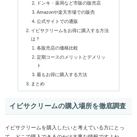
ドンキ・薬局など市販の販売店
Amazonや楽天市場での販売
公式サイトでの通販
イビサクリームをお得に購入する方法
は？
各販売店の価格比較
定期コースのメリットとデメリッ
ト
最もお得に購入する方法
まとめ
イビサクリームの購入場所を徹底調査
イビサクリームを購入したいと考えている方にとっ
て、どこで購入できるのかは大事な情報ですよね。