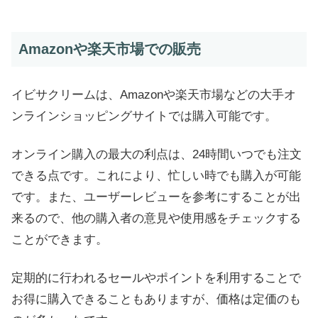
Amazonや楽天市場での販売
イビサクリームは、Amazonや楽天市場などの大手オ
ンラインショッピングサイトでは購入可能です。
オンライン購入の最大の利点は、24時間いつでも注文
できる点です。これにより、忙しい時でも購入が可能
です。また、ユーザーレビューを参考にすることが出
来るので、他の購入者の意見や使用感をチェックする
ことができます。
定期的に行われるセールやポイントを利用することで
お得に購入できることもありますが、価格は定価のも