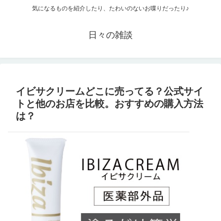
気になるものを紹介したり、たわいのないお喋りだったり♪
日々の雑談
イビサクリームどこに売ってる？公式サイ
トと他のお店を比較。おすすめの購入方法
は？