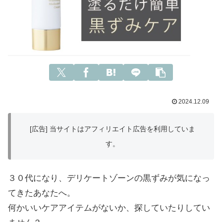
2024.12.09
[広告] 当サイトはアフィリエイト広告を利用していま
す。
３０代になり、デリケートゾーンの黒ずみが気になっ
てきたあなたへ。
何かいいケアアイテムがないか、探していたりしてい