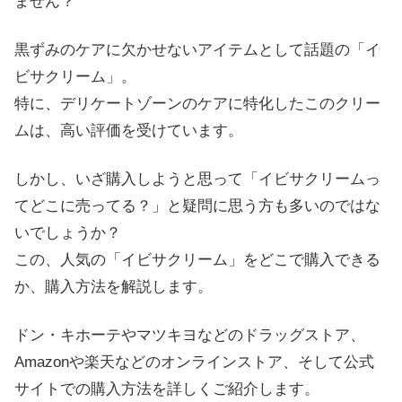
ません？
黒ずみのケアに欠かせないアイテムとして話題の「イ
ビサクリーム」。
特に、デリケートゾーンのケアに特化したこのクリー
ムは、高い評価を受けています。
しかし、いざ購入しようと思って「イビサクリームっ
てどこに売ってる？」と疑問に思う方も多いのではな
いでしょうか？
この、人気の「イビサクリーム」をどこで購入できる
か、購入方法を解説します。
ドン・キホーテやマツキヨなどのドラッグストア、
Amazonや楽天などのオンラインストア、そして公式
サイトでの購入方法を詳しくご紹介します。