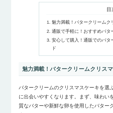
目
魅力満載！バタークリームク
通販で手軽に！おすすめバタ
安心して購入！通販でのバタ
ド
魅力満載！バタークリームクリス
バタークリームのクリスマスケーキを選
に出会いやすくなります。まず、味わい
質なバターや新鮮な卵を使用したバター