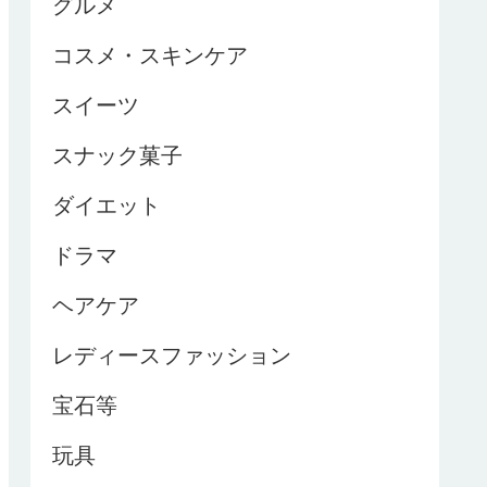
グルメ
コスメ・スキンケア
スイーツ
スナック菓子
ダイエット
ドラマ
ヘアケア
レディースファッション
宝石等
玩具