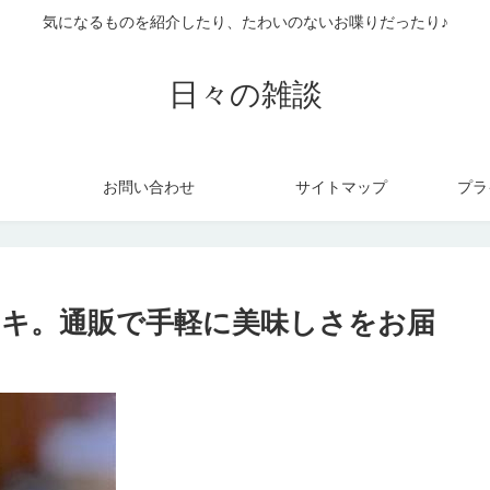
気になるものを紹介したり、たわいのないお喋りだったり♪
日々の雑談
お問い合わせ
サイトマップ
プラ
キ。通販で手軽に美味しさをお届