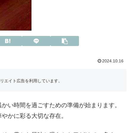
2024.10.16
フィリエイト広告を利用しています。
温かい時間を過ごすための準備が始まります。
華やかに彩る大切な存在。