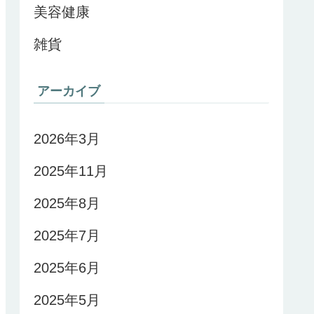
美容健康
雑貨
アーカイブ
2026年3月
2025年11月
2025年8月
2025年7月
2025年6月
2025年5月