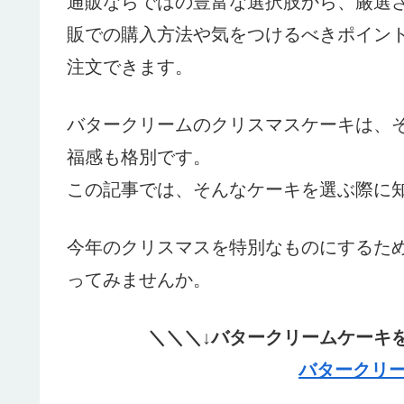
通販ならではの豊富な選択肢から、厳選
販での購入方法や気をつけるべきポイン
注文できます。
バタークリームのクリスマスケーキは、
福感も格別です。
この記事では、そんなケーキを選ぶ際に
今年のクリスマスを特別なものにするた
ってみませんか。
＼＼＼↓バタークリームケーキ
バタークリー