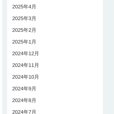
2025年4月
2025年3月
2025年2月
2025年1月
2024年12月
2024年11月
2024年10月
2024年9月
2024年8月
2024年7月