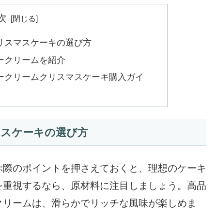
次
リスマスケーキの選び方
ークリームを紹介
ークリームクリスマスケーキ購入ガイ
マスケーキの選び方
ぶ際のポイントを押さえておくと、理想のケーキ
を重視するなら、原材料に注目しましょう。高品
クリームは、滑らかでリッチな風味が楽しめま