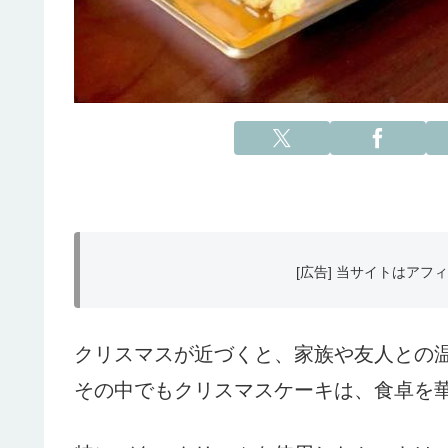
[広告] 当サイトはア
クリスマスが近づくと、家族や友人との
その中でもクリスマスケーキは、食卓を