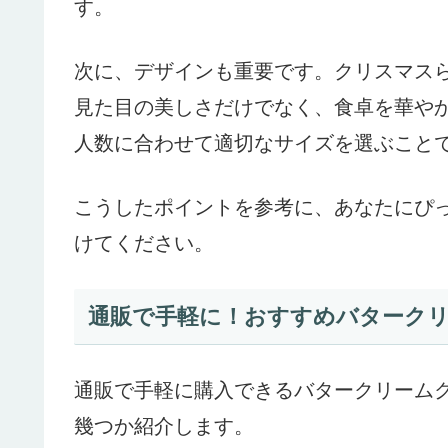
す。
次に、デザインも重要です。クリスマス
見た目の美しさだけでなく、食卓を華や
人数に合わせて適切なサイズを選ぶこと
こうしたポイントを参考に、あなたにぴ
けてください。
通販で手軽に！おすすめバターク
通販で手軽に購入できるバタークリーム
幾つか紹介します。