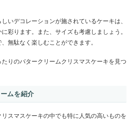
らしいデコレーションが施されているケーキは、
かに彩ります。また、サイズも考慮しましょう。
で、無駄なく楽しむことができます。
ったりのバタークリームクリスマスケーキを見つ
リームを紹介
クリスマスケーキの中でも特に人気の高いものを