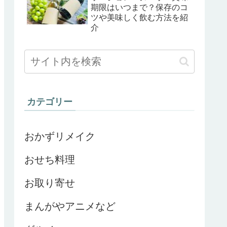
期限はいつまで？保存のコ
ツや美味しく飲む方法を紹
介
カテゴリー
おかずリメイク
おせち料理
お取り寄せ
まんがやアニメなど