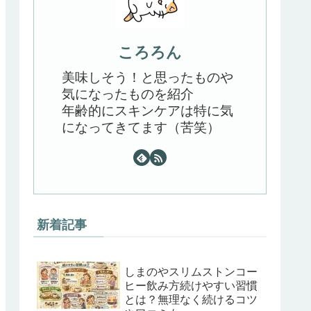
ころろん
美味しそう！と思ったものや
気になったものを紹介
年齢的にスキンケアは特に気
になってきてます（苦笑）
新着記事
しまのやスリムストンコー
ヒー飲み方続けやすい習慣
とは？無理なく続けるコツ