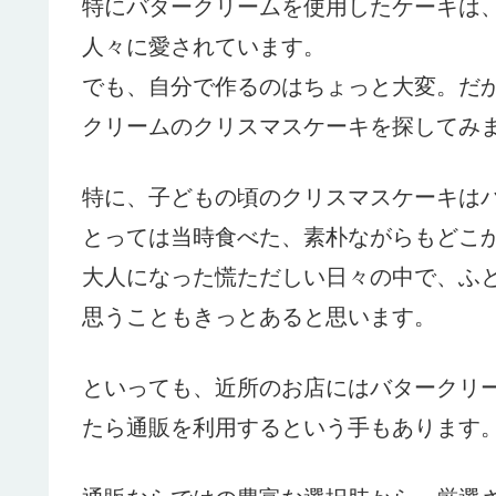
特にバタークリームを使用したケーキは
人々に愛されています。
でも、自分で作るのはちょっと大変。だ
クリームのクリスマスケーキを探してみ
特に、子どもの頃のクリスマスケーキは
とっては当時食べた、素朴ながらもどこ
大人になった慌ただしい日々の中で、ふ
思うこともきっとあると思います。
といっても、近所のお店にはバタークリ
たら通販を利用するという手もあります