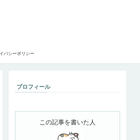
イバシーポリシー
プロフィール
この記事を書いた人