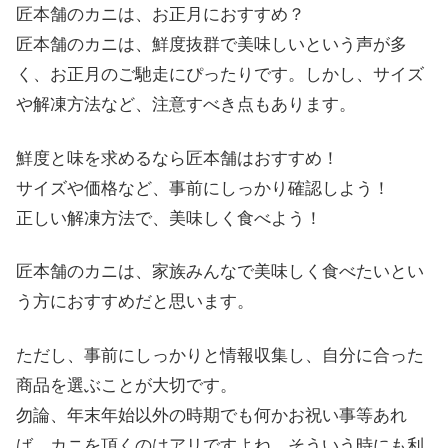
匠本舗のカニは、お正月におすすめ？
匠本舗のカニは、鮮度抜群で美味しいという声が多
く、お正月のご馳走にぴったりです。しかし、サイズ
や解凍方法など、注意すべき点もあります。
鮮度と味を求めるなら匠本舗はおすすめ！
サイズや価格など、事前にしっかり確認しよう！
正しい解凍方法で、美味しく食べよう！
匠本舗のカニは、家族みんなで美味しく食べたいとい
う方におすすめだと思います。
ただし、事前にしっかりと情報収集し、自分に合った
商品を選ぶことが大切です。
勿論、年末年始以外の時期でも何かお祝い事等あれ
ば、カニを頂くのはアリですよね。そういう時にも利