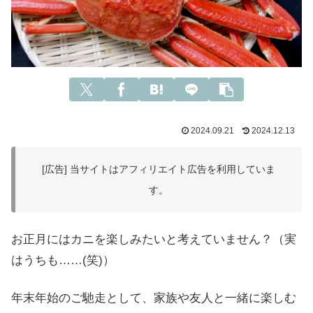
2024.09.21
2024.12.13
[広告] 当サイトはアフィリエイト広告を利用していま
す。
お正月にはカニを楽しみたいと考えていません？（実
はうちも……(笑)）
年末年始のご馳走として、家族や友人と一緒に楽しむ