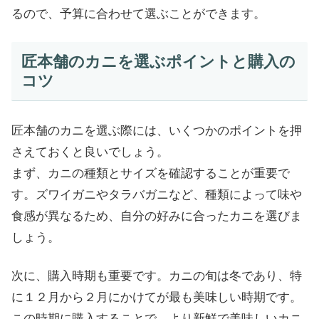
るので、予算に合わせて選ぶことができます。
匠本舗のカニを選ぶポイントと購入の
コツ
匠本舗のカニを選ぶ際には、いくつかのポイントを押
さえておくと良いでしょう。
まず、カニの種類とサイズを確認することが重要で
す。ズワイガニやタラバガニなど、種類によって味や
食感が異なるため、自分の好みに合ったカニを選びま
しょう。
次に、購入時期も重要です。カニの旬は冬であり、特
に１２月から２月にかけてが最も美味しい時期です。
この時期に購入することで、より新鮮で美味しいカニ