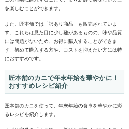
を楽しむことができます。
また、匠本舗では「訳あり商品」も販売されていま
す。これらは見た目に少し難があるものの、味や品質
には問題がないため、お得に購入することができま
す。初めて購入する方や、コストを抑えたい方には特
におすすめです。
匠本舗のカニで年末年始を華やかに！
おすすめレシピ紹介
匠本舗のカニを使って、年末年始の食卓を華やかに彩
るレシピを紹介します。