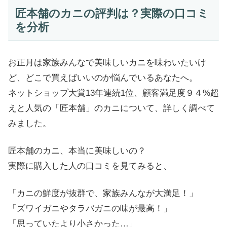
匠本舗のカニの評判は？実際の口コミ
を分析
お正月は家族みんなで美味しいカニを味わいたいけ
ど、どこで買えばいいのか悩んでいるあなたへ。
ネットショップ大賞13年連続1位、顧客満足度９４%超
えと人気の「匠本舗」のカニについて、詳しく調べて
みました。
匠本舗のカニ、本当に美味しいの？
実際に購入した人の口コミを見てみると、
「カニの鮮度が抜群で、家族みんなが大満足！」
「ズワイガニやタラバガニの味が最高！」
「思っていたより小さかった…」