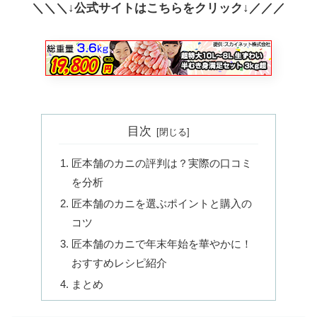
＼＼＼↓公式サイトはこちらをクリック↓／／／
目次
匠本舗のカニの評判は？実際の口コミ
を分析
匠本舗のカニを選ぶポイントと購入の
コツ
匠本舗のカニで年末年始を華やかに！
おすすめレシピ紹介
まとめ