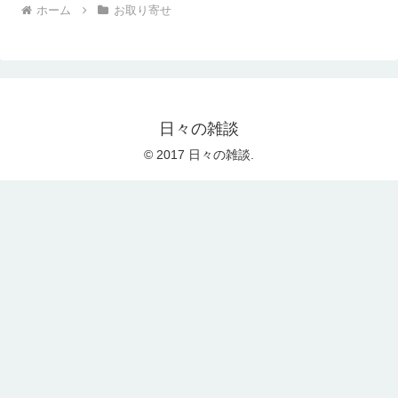
ホーム
お取り寄せ
日々の雑談
© 2017 日々の雑談.