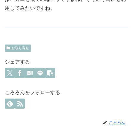
用してみたいですね。
お取り寄せ
シェアする
ころろんをフォローする
ころろん