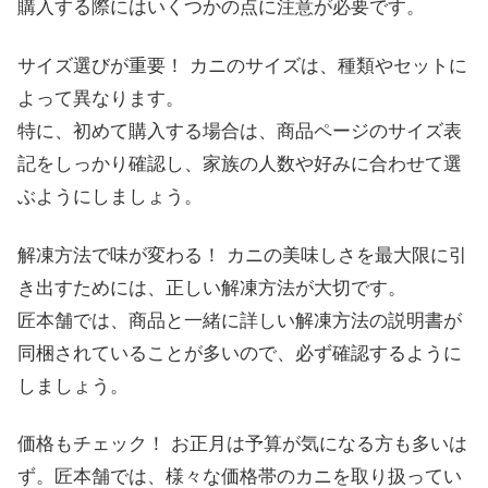
購入する際にはいくつかの点に注意が必要です。
サイズ選びが重要！ カニのサイズは、種類やセットに
よって異なります。
特に、初めて購入する場合は、商品ページのサイズ表
記をしっかり確認し、家族の人数や好みに合わせて選
ぶようにしましょう。
解凍方法で味が変わる！ カニの美味しさを最大限に引
き出すためには、正しい解凍方法が大切です。
匠本舗では、商品と一緒に詳しい解凍方法の説明書が
同梱されていることが多いので、必ず確認するように
しましょう。
価格もチェック！ お正月は予算が気になる方も多いは
ず。匠本舗では、様々な価格帯のカニを取り扱ってい