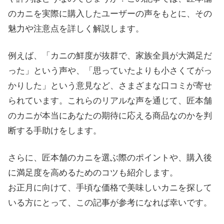
のカニを実際に購入したユーザーの声をもとに、その
魅力や注意点を詳しく解説します。
例えば、「カニの鮮度が抜群で、家族全員が大満足だ
った」という声や、「思っていたよりも小さくてがっ
かりした」という意見など、さまざまな口コミが寄せ
られています。これらのリアルな声を通じて、匠本舗
のカニが本当にあなたの期待に応える商品なのかを判
断する手助けをします。
さらに、匠本舗のカニを選ぶ際のポイントや、購入後
に満足度を高めるためのコツも紹介します。
お正月に向けて、手頃な価格で美味しいカニを探して
いる方にとって、この記事が参考になれば幸いです。