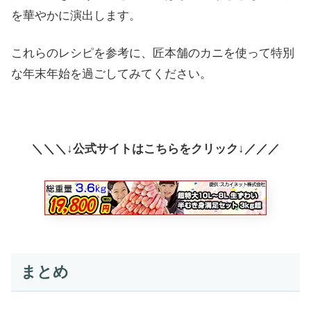
を華やかに演出します。
これらのレシピを参考に、匠本舗のカニを使って特別
な年末年始を過ごしてみてください。
＼＼＼↓公式サイトはこちらをクリック↓／／／
まとめ