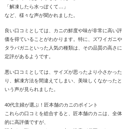
「解凍したら水っぽくて…」
など、様々な声が聞かれました。
良い口コミとしては、カニの鮮度や味が非常に高い評
価を得ていることがわかります。特に、ズワイガニや
タラバガニといった人気の種類は、その品質の高さに
定評があるようです。
悪い口コミとしては、サイズが思ったより小さかった
り、解凍方法を間違えてしまい、美味しくなかったと
いう声が見られました。
40代主婦が選ぶ！匠本舗のカニのポイント
これらの口コミを総合すると、匠本舗のカニは、全体
的に高評価ですが、