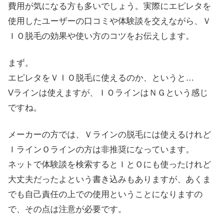
費用が気になる方も多いでしょう。実際にエピレタを
使用したユーザーの口コミや体験談を交えながら、Ｖ
ＩＯ脱毛の効果や使い方のコツをお伝えします。
まず。
エピレタをＶＩＯ脱毛に使えるのか、というと…
Vラインは使えますが、ＩＯラインはＮＧという感じ
ですね。
メーカーの方では、Ｖラインの脱毛には使えるけれど
ＩラインＯラインの方は非推奨になっています。
ネットで体験談を検索するとＩとＯにも使ったけれど
大丈夫だったよという書き込みもありますが、あくま
でも自己責任の上での使用ということになりますの
で、その点は注意が必要です。