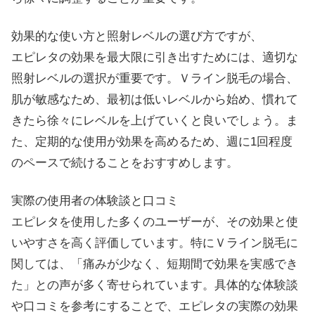
効果的な使い方と照射レベルの選び方ですが、
エピレタの効果を最大限に引き出すためには、適切な
照射レベルの選択が重要です。Ｖライン脱毛の場合、
肌が敏感なため、最初は低いレベルから始め、慣れて
きたら徐々にレベルを上げていくと良いでしょう。ま
た、定期的な使用が効果を高めるため、週に1回程度
のペースで続けることをおすすめします。
実際の使用者の体験談と口コミ
エピレタを使用した多くのユーザーが、その効果と使
いやすさを高く評価しています。特にＶライン脱毛に
関しては、「痛みが少なく、短期間で効果を実感でき
た」との声が多く寄せられています。具体的な体験談
や口コミを参考にすることで、エピレタの実際の効果