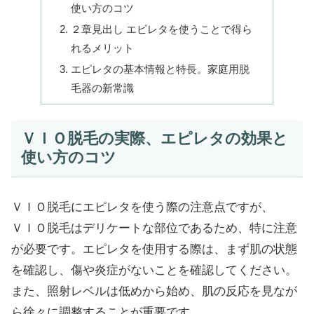
使い方のコツ
２章見出し エピレタを使うことで得ら
れるメリット
エピレタの基本情報と特長。家庭用脱
毛器の新常識
ＶＩＯ脱毛の実際、エピレタの効果と
使い方のコツ
ＶＩＯ脱毛にエピレタを使う際の注意点ですが、
ＶＩＯ脱毛はデリケートな部位であるため、特に注意
が必要です。エピレタを使用する際は、まず肌の状態
を確認し、傷や炎症がないことを確認してください。
また、照射レベルは低めから始め、肌の反応を見なが
ら徐々に調整することが重要です。