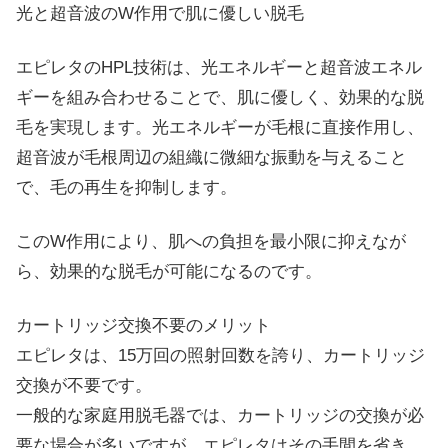
光と超音波のW作用で肌に優しい脱毛
エピレタのHPL技術は、光エネルギーと超音波エネル
ギーを組み合わせることで、肌に優しく、効果的な脱
毛を実現します。光エネルギーが毛根に直接作用し、
超音波が毛根周辺の組織に微細な振動を与えること
で、毛の再生を抑制します。
このW作用により、肌への負担を最小限に抑えなが
ら、効果的な脱毛が可能になるのです。
カートリッジ交換不要のメリット
エピレタは、15万回の照射回数を誇り、カートリッジ
交換が不要です。
一般的な家庭用脱毛器では、カートリッジの交換が必
要な場合が多いですが、エピレタはその手間を省き、