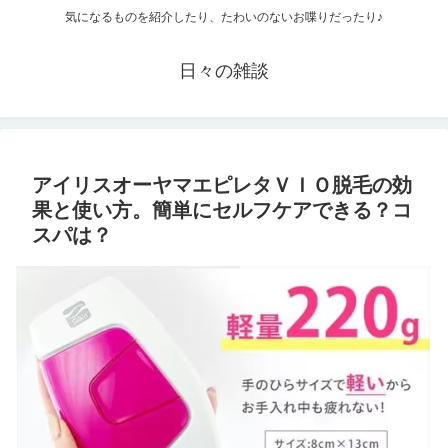
気になるものを紹介したり、たわいのないお喋りだったり♪
日々の雑談
アイリスオーヤマエピレタＶＩＯ脱毛の効
果と使い方。簡単にセルフケアできる？コ
スパは？