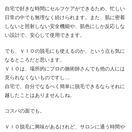
自宅で好きな時間にセルフケアができるため、忙しい
日常の中でも無理なく続けられます。また、肌に密着
しないと照射しない安全機能や、肌色にしか反応しな
い設計で、安心して使用できます。
でも、ＶＩＯの脱毛にも使えるのか、という点も気に
なるところだと思います。
ＶＩＯは、場所的にプロの施術師さんでも他の人には
見られなくないものですし…
自宅で、自分でなるべく簡単に脱毛できるならそれに
越したことはありませんしね。
コスパの面でも。
ＶＩＯ脱毛に興味があるけれど、サロンに通う時間や