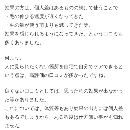
効果の方は、個人差はあるものの続けて使うことで
・毛の伸びる速度が遅くなってきた
・毛の量が使う前よりも減ってきた等、
効果を感じられるようになってきた、という口コミも
多くありました。
何より、
人に見られたくない箇所を自宅で自分でケアできると
いう点は、高評価の口コミが多かったですね。
良くない口コミとしては、思った程の効果が出なかっ
た等がありました。
これについては、体質等もあり効果の出方には個人差
もあるでしょうから、ある程度は仕方無い事かも知れ
ません。