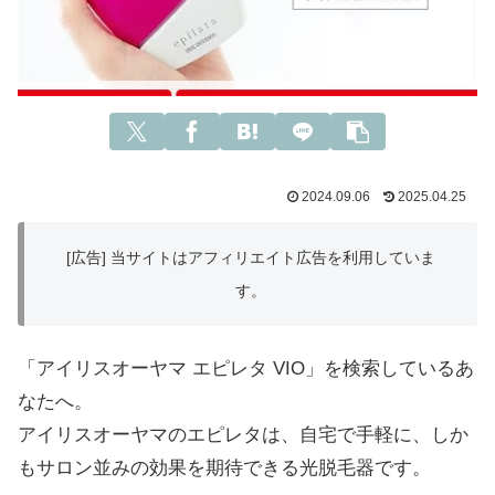
2024.09.06
2025.04.25
[広告] 当サイトはアフィリエイト広告を利用していま
す。
「アイリスオーヤマ エピレタ VIO」を検索しているあ
なたへ。
アイリスオーヤマのエピレタは、自宅で手軽に、しか
もサロン並みの効果を期待できる光脱毛器です。