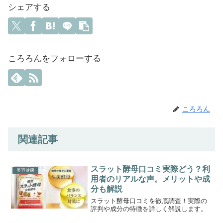
シェアする
ころろんをフォローする
ころろん
関連記事
スラット酵母口コミ実際どう？利
美容健康
用者のリアルな声。メリットや成
分も解説
スラット酵母口コミを徹底調査！実際の
評判や成分の特徴を詳しく解説します。