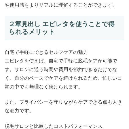
や使用感をよりリアルに理解することができます。
２章見出し エピレタを使うことで得
られるメリット
自宅で手軽にできるセルフケアの魅力
エピレタを使えば、自宅で手軽に脱毛ケアが可能で
す。サロンに通う時間や費用を節約できるだけでな
く、自分のペースでケアを続けられるため、忙しい日
常の中でも無理なく続けられます。
また、プライバシーを守りながらケアできる点も大き
な魅力です。
脱毛サロンと比較したコストパフォーマンス