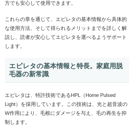
方でも安心して使用できます。
これらの章を通じて、エピレタの基本情報から具体的
な使用方法、そして得られるメリットまでを詳しく解
説し、読者が安心してエピレタを選べるようサポート
します。
エピレタの基本情報と特長。家庭用脱
毛器の新常識
エピレタは、特許技術であるHPL（Home Pulsed
Light）を採用しています。この技術は、光と超音波の
W作用により、毛根にダメージを与え、毛の再生を抑
制します。