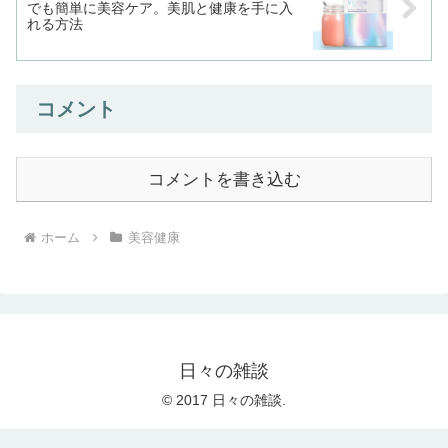
でも簡単に美容ケア。美肌と健康を手に入
れる方法
コメント
コメントを書き込む
ホーム
美容健康
日々の雑談
© 2017 日々の雑談.