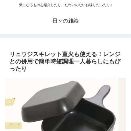
気になるものを紹介したり、たわいのないお喋りだったり♪
日々の雑談
リュウジスキレット直火も使える！レンジ
との併用で簡単時短調理一人暮らしにもぴ
ったり