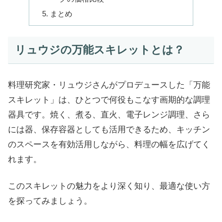
まとめ
リュウジの万能スキレットとは？
料理研究家・リュウジさんがプロデュースした「万能
スキレット」は、ひとつで何役もこなす画期的な調理
器具です。焼く、煮る、直火、電子レンジ調理、さら
には器、保存容器としても活用できるため、キッチン
のスペースを有効活用しながら、料理の幅を広げてく
れます。
このスキレットの魅力をより深く知り、最適な使い方
を探ってみましょう。