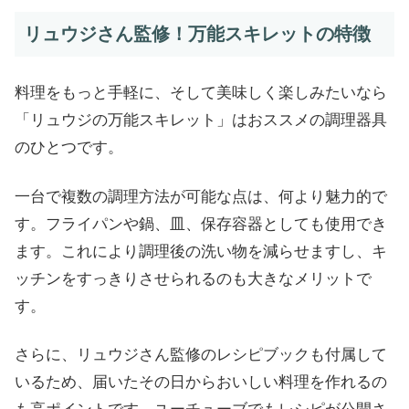
リュウジさん監修！万能スキレットの特徴
料理をもっと手軽に、そして美味しく楽しみたいなら
「リュウジの万能スキレット」はおススメの調理器具
のひとつです。
一台で複数の調理方法が可能な点は、何より魅力的で
す。フライパンや鍋、皿、保存容器としても使用でき
ます。これにより調理後の洗い物を減らせますし、キ
ッチンをすっきりさせられるのも大きなメリットで
す。
さらに、リュウジさん監修のレシピブックも付属して
いるため、届いたその日からおいしい料理を作れるの