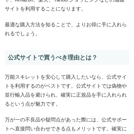
サイトを利用することになります。
最適な購入方法を知ることで、よりお得に手に入れら
れるでしょう。
公式サイトで買うべき理由とは？
万能スキレットを安心して購入したいなら、公式サイ
トを利用するのがベストです。公式サイトでは偽物や
並行輸入品を避けられ、確実に正規品を手に入れられ
るという点が魅力です。
万が一の不良品や疑問点があった際には、公式サポー
トへ直接問い合わせできる点もメリットです。確実に