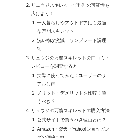
リュウジスキレットで料理の可能性を
広げよう！
一人暮らしやアウトドアにも最適
な万能スキレット
洗い物が激減！ワンプレート調理
術
リュウジの万能スキレットの口コミ・
レビューを調査すると
実際に使ってみた！ユーザーのリ
アルな声
メリット・デメリットを比較！買
うべき？
リュウジの万能スキレットの購入方法
公式サイトで買うべき理由とは？
Amazon・楽天・Yahoo!ショッピン
グの価格比較