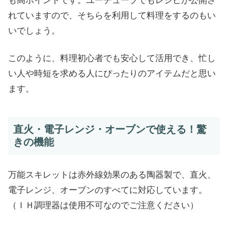
も高ポイントです。ユーチューブでもレシピが公開さ
れていますので、そちらを利用して料理をするのもい
いでしょう。
このように、料理初心者でも安心して活用でき、忙し
い人や時短を求める人にぴったりのアイテムだと思い
ます。
直火・電子レンジ・オーブンで使える！驚
きの機能
万能スキレットは赤外線効果のある陶器製で、直火、
電子レンジ、オーブンのすべてに対応しています。
（ＩＨ調理器は使用不可なのでご注意ください）