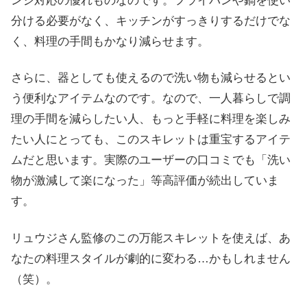
ンジ対応の優れものなのです。フライパンや鍋を使い
分ける必要がなく、キッチンがすっきりするだけでな
く、料理の手間もかなり減らせます。
さらに、器としても使えるので洗い物も減らせるとい
う便利なアイテムなのです。なので、一人暮らしで調
理の手間を減らしたい人、もっと手軽に料理を楽しみ
たい人にとっても、このスキレットは重宝するアイテ
ムだと思います。実際のユーザーの口コミでも「洗い
物が激減して楽になった」等高評価が続出していま
す。
リュウジさん監修のこの万能スキレットを使えば、あ
なたの料理スタイルが劇的に変わる…かもしれません
（笑）。