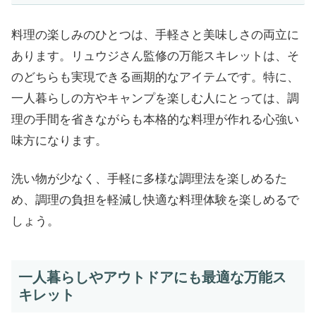
料理の楽しみのひとつは、手軽さと美味しさの両立に
あります。リュウジさん監修の万能スキレットは、そ
のどちらも実現できる画期的なアイテムです。特に、
一人暮らしの方やキャンプを楽しむ人にとっては、調
理の手間を省きながらも本格的な料理が作れる心強い
味方になります。
洗い物が少なく、手軽に多様な調理法を楽しめるた
め、調理の負担を軽減し快適な料理体験を楽しめるで
しょう。
一人暮らしやアウトドアにも最適な万能ス
キレット