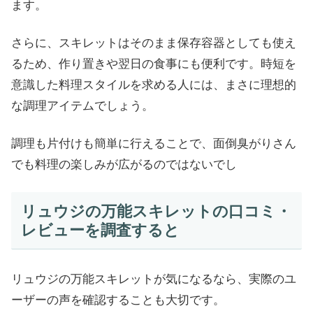
ます。
さらに、スキレットはそのまま保存容器としても使え
るため、作り置きや翌日の食事にも便利です。時短を
意識した料理スタイルを求める人には、まさに理想的
な調理アイテムでしょう。
調理も片付けも簡単に行えることで、面倒臭がりさん
でも料理の楽しみが広がるのではないでし
リュウジの万能スキレットの口コミ・
レビューを調査すると
リュウジの万能スキレットが気になるなら、実際のユ
ーザーの声を確認することも大切です。