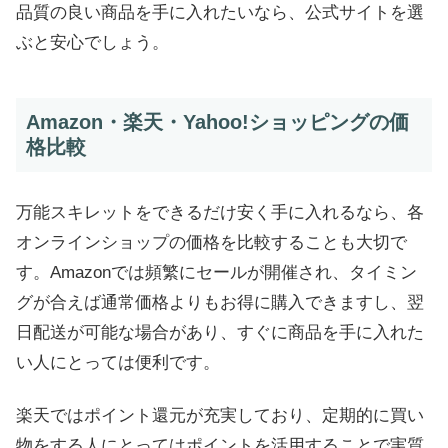
品質の良い商品を手に入れたいなら、公式サイトを選
ぶと安心でしょう。
Amazon・楽天・Yahoo!ショッピングの価
格比較
万能スキレットをできるだけ安く手に入れるなら、各
オンラインショップの価格を比較することも大切で
す。Amazonでは頻繁にセールが開催され、タイミン
グが合えば通常価格よりもお得に購入できますし、翌
日配送が可能な場合があり、すぐに商品を手に入れた
い人にとっては便利です。
楽天ではポイント還元が充実しており、定期的に買い
物をする人にとってはポイントを活用することで実質