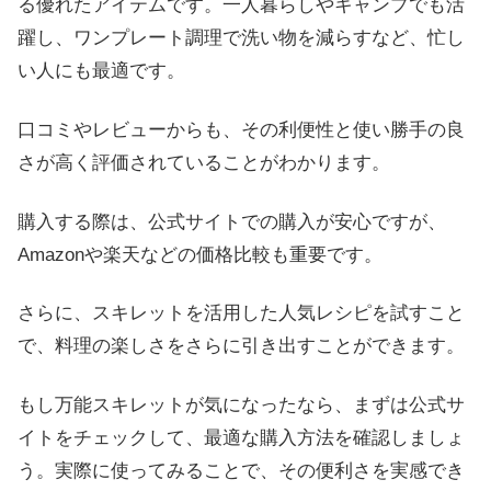
る優れたアイテムです。一人暮らしやキャンプでも活
躍し、ワンプレート調理で洗い物を減らすなど、忙し
い人にも最適です。
口コミやレビューからも、その利便性と使い勝手の良
さが高く評価されていることがわかります。
購入する際は、公式サイトでの購入が安心ですが、
Amazonや楽天などの価格比較も重要です。
さらに、スキレットを活用した人気レシピを試すこと
で、料理の楽しさをさらに引き出すことができます。
もし万能スキレットが気になったなら、まずは公式サ
イトをチェックして、最適な購入方法を確認しましょ
う。実際に使ってみることで、その便利さを実感でき