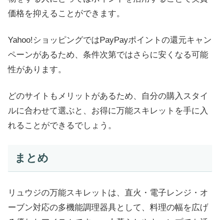
価格を抑えることができます。
Yahoo!ショッピングではPayPayポイントの還元キャン
ペーンがあるため、条件次第ではさらに安くなる可能
性があります。
どのサイトもメリットがあるため、自分の購入スタイ
ルに合わせて選ぶと、お得に万能スキレットを手に入
れることができるでしょう。
まとめ
リュウジの万能スキレットは、直火・電子レンジ・オ
ーブン対応の多機能調理器具として、料理の幅を広げ