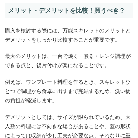
メリット・デメリットを比較！買うべき？
購入を検討する際には、万能スキレットのメリットと
デメリットをしっかり比較することが重要です。
最大のメリットは、一台で焼く・煮る・レンジ調理が
できる点と、後片付けが楽になることです。
例えば、ワンプレート料理を作るとき、スキレットひ
とつで調理から食卓に出すまで完結するため、洗い物
の負担が軽減します。
デメリットとしては、サイズが限られているため、大
人数の料理には不向きな場合があることや、蓋の形状
によっては収納が少し工夫が必要な点、それなりに重