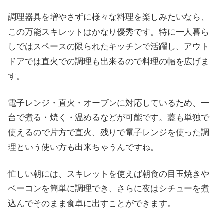
調理器具を増やさずに様々な料理を楽しみたいなら、
この万能スキレットはかなり優秀です。特に一人暮ら
しではスペースの限られたキッチンで活躍し、アウト
ドアでは直火での調理も出来るので料理の幅を広げま
す。
電子レンジ・直火・オーブンに対応しているため、一
台で煮る・焼く・温めるなどが可能です。蓋も単独で
使えるので片方で直火、残りで電子レンジを使った調
理という使い方も出来ちゃうんですね。
忙しい朝には、スキレットを使えば朝食の目玉焼きや
ベーコンを簡単に調理でき、さらに夜はシチューを煮
込んでそのまま食卓に出すことができます。