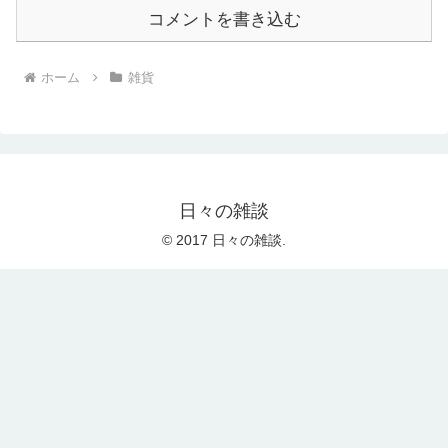
コメントを書き込む
ホーム
雑貨
日々の雑談
© 2017 日々の雑談.