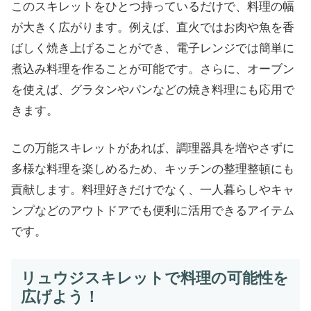
このスキレットをひとつ持っているだけで、料理の幅
が大きく広がります。例えば、直火ではお肉や魚を香
ばしく焼き上げることができ、電子レンジでは簡単に
煮込み料理を作ることが可能です。さらに、オーブン
を使えば、グラタンやパンなどの焼き料理にも応用で
きます。
この万能スキレットがあれば、調理器具を増やさずに
多様な料理を楽しめるため、キッチンの整理整頓にも
貢献します。料理好きだけでなく、一人暮らしやキャ
ンプなどのアウトドアでも便利に活用できるアイテム
です。
リュウジスキレットで料理の可能性を
広げよう！