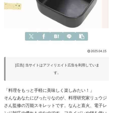
2025.04.15
[広告] 当サイトはアフィリエイト広告を利用していま
す。
「料理をもっと手軽に美味しく楽しみたい！」
そんなあなたにぴったりなのが、料理研究家リュウジ
さん監修の万能スキレットです。なんと直火、電子レ