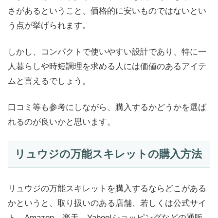
さがあるということ、価格的に安いものではないとい
う点が挙げられます。
しかし、コンパクトで使いやすい設計であり、特に一
人暮らしや時短調理を求める人には価値のあるアイテ
ムと言えるでしょう。
口コミ等も参考にしながら、購入するかどうかを選ば
れるのが良いかと思います。
リュウジの万能スキレットの購入方法
リュウジの万能スキレットを購入するならどこがある
かというと、取り扱いのある店舗、若しくは公式サイ
ト、Amazon、楽天、Yahoo!ショッピングなどの通販