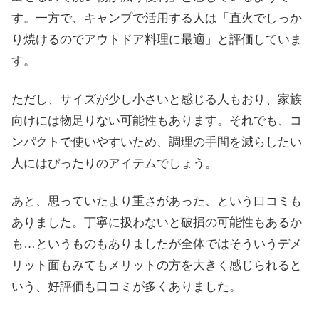
す。一方で、キャンプで活用する人は「直火でしっか
り焼けるのでアウトドア料理に最適」と評価していま
す。
ただし、サイズが少し小さいと感じる人もおり、家族
向けには物足りない可能性もあります。それでも、コ
ンパクトで使いやすいため、調理の手間を減らしたい
人にはぴったりのアイテムでしょう。
あと、思っていたより重さがあった、という口コミも
ありました。丁寧に扱わないと破損の可能性もあるか
も…というものもありましたが全体ではそういうデメ
リット面もみてもメリットの方を大きく感じられると
いう、好評価も口コミが多くありました。