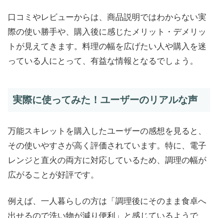
口コミやレビューからは、商品説明ではわからない実
際の使い勝手や、購入後に感じたメリット・デメリッ
トが見えてきます。料理の幅を広げたい人や購入を迷
っている人にとって、有益な情報となるでしょう。
実際に使ってみた！ユーザーのリアルな声
万能スキレットを購入したユーザーの感想を見ると、
その使いやすさが高く評価されています。特に、電子
レンジと直火の両方に対応しているため、調理の幅が
広がることが好評です。
例えば、一人暮らしの方は「調理後にそのまま食卓へ
出せるので洗い物が減り便利」と感じているようで