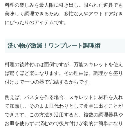
料理の楽しみを最大限に引き出し、限られた道具でも
美味しく調理できるため、多忙な人やアウトドア好き
にぴったりのアイテムです。
洗い物が激減！ワンプレート調理術
料理の後片付けは面倒ですが、万能スキレットを使え
ば驚くほど楽になります。その理由は、調理から盛り
付けまで一つの器で完結するからです。
例えば、パスタを作る場合、スキレットに材料を入れ
て加熱し、そのまま皿代わりとして食卓に出すことが
できます。この方法を活用すると、複数の調理器具や
お皿を使わずに済むので後片付けが劇的に簡単になり