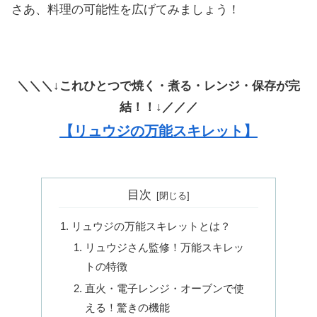
さあ、料理の可能性を広げてみましょう！
＼＼＼↓これひとつで焼く・煮る・レンジ・保存が完
結！！↓／／／
【リュウジの万能スキレット】
目次
リュウジの万能スキレットとは？
リュウジさん監修！万能スキレッ
トの特徴
直火・電子レンジ・オーブンで使
える！驚きの機能