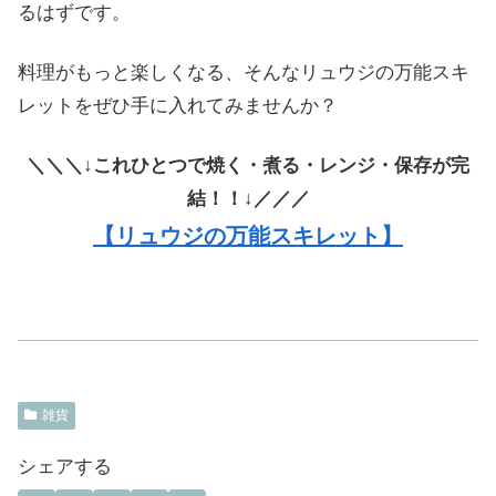
るはずです。
料理がもっと楽しくなる、そんなリュウジの万能スキ
レットをぜひ手に入れてみませんか？
＼＼＼↓これひとつで焼く・煮る・レンジ・保存が完
結！！↓／／／
【リュウジの万能スキレット】
雑貨
シェアする