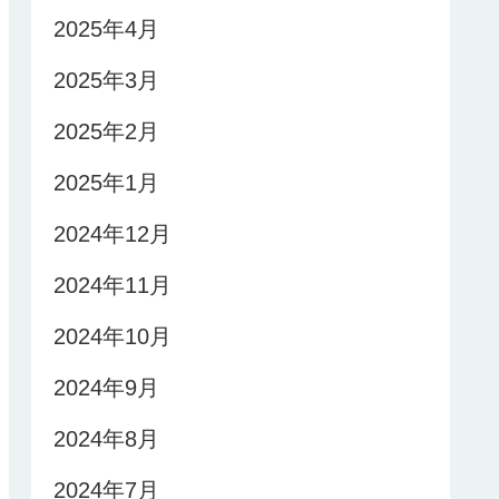
2025年4月
2025年3月
2025年2月
2025年1月
2024年12月
2024年11月
2024年10月
2024年9月
2024年8月
2024年7月