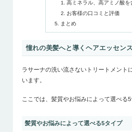
高ミネラル、高アミノ酸を
お客様の口コミと評価
まとめ
憧れの美髪へと導くヘアエッセン
ラサーナの洗い流さないトリートメント
います。
ここでは、髪質やお悩みによって選べる
髪質やお悩みによって選べる5タイプ