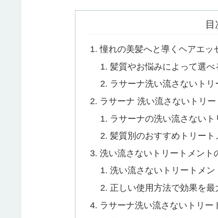
目
憧れの美髪へと導くヘアエッ
髪質やお悩みによって選べ
ラサーナ洗い流さないトリ
ラサーナ 洗い流さないトリ
ラサーナの洗い流さないト
髪質別のおすすめトリート
洗い流さないトリートメント
洗い流さないトリートメン
正しい使用方法で効果を最
ラサーナ洗い流さないトリー