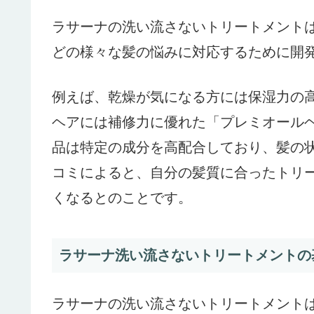
ラサーナの洗い流さないトリートメント
どの様々な髪の悩みに対応するために開
例えば、乾燥が気になる方には保湿力の
ヘアには補修力に優れた「プレミオール
品は特定の成分を高配合しており、髪の
コミによると、自分の髪質に合ったトリ
くなるとのことです。
ラサーナ洗い流さないトリートメントの
ラサーナの洗い流さないトリートメント