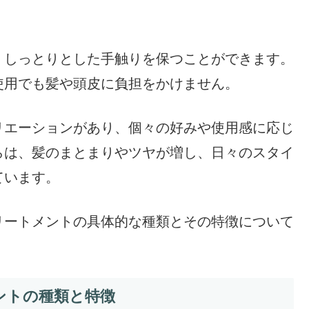
、しっとりとした手触りを保つことができます。
使用でも髪や頭皮に負担をかけません。
リエーションがあり、個々の好みや使用感に応じ
らは、髪のまとまりやツヤが増し、日々のスタイ
ています。
リートメントの具体的な種類とその特徴について
ントの種類と特徴