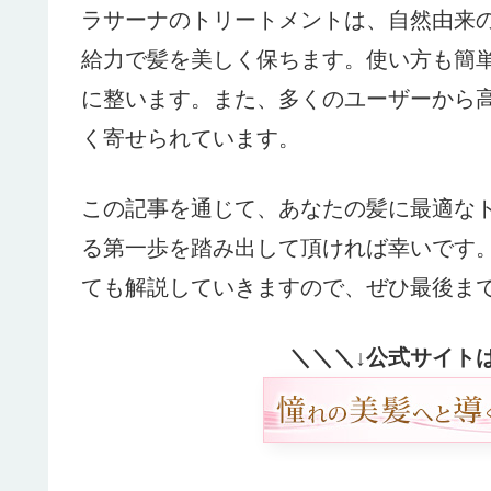
ラサーナのトリートメントは、自然由来
給力で髪を美しく保ちます。使い方も簡
に整います。また、多くのユーザーから
く寄せられています。
この記事を通じて、あなたの髪に最適な
る第一歩を踏み出して頂ければ幸いです
ても解説していきますので、ぜひ最後ま
＼＼＼↓公式サイト