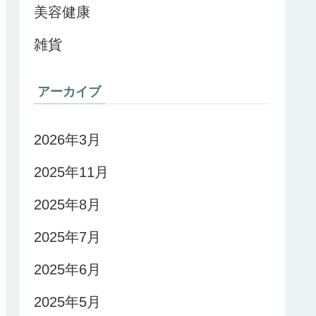
美容健康
雑貨
アーカイブ
2026年3月
2025年11月
2025年8月
2025年7月
2025年6月
2025年5月