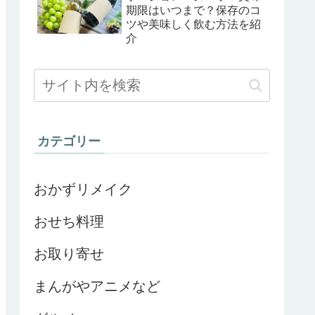
期限はいつまで？保存のコ
ツや美味しく飲む方法を紹
介
カテゴリー
おかずリメイク
おせち料理
お取り寄せ
まんがやアニメなど