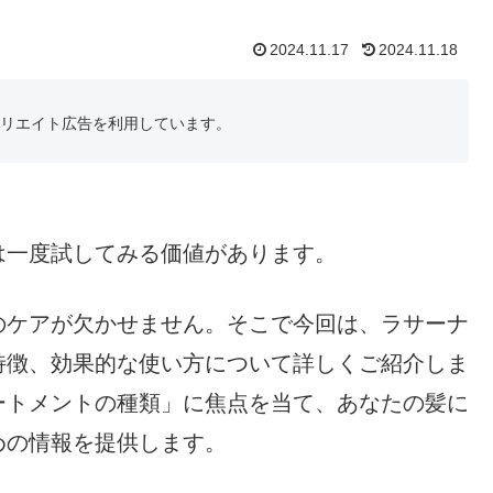
2024.11.17
2024.11.18
フィリエイト広告を利用しています。
は一度試してみる価値があります。
のケアが欠かせません。そこで今回は、ラサーナ
特徴、効果的な使い方について詳しくご紹介しま
ートメントの種類」に焦点を当て、あなたの髪に
めの情報を提供します。