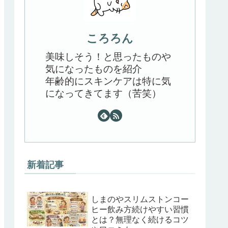
ころろん
美味しそう！と思ったものや
気になったものを紹介
年齢的にスキンケアは特に気
になってきてます（苦笑）
新着記事
しまのやスリムストンコー
ヒー飲み方続けやすい習慣
とは？無理なく続けるコツ