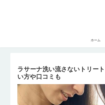
ホーム
ラサーナ洗い流さないトリート
い方や口コミも