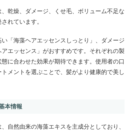
は、乾燥、ダメージ、くせ毛、ボリューム不足な
発されています。
高い「海藻ヘアエッセンスしっとり」、ダメージ
ヘアエッセンス」がおすすめです。それぞれの製
状態に合わせた効果が期待できます。使用者の口
ートメントを選ぶことで、髪がより健康的で美し
基本情報
は、自然由来の海藻エキスを主成分としており、