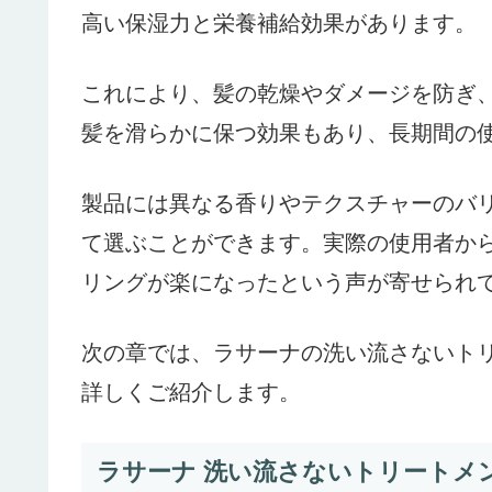
高い保湿力と栄養補給効果があります。
これにより、髪の乾燥やダメージを防ぎ
髪を滑らかに保つ効果もあり、長期間の
製品には異なる香りやテクスチャーのバ
て選ぶことができます。実際の使用者か
リングが楽になったという声が寄せられ
次の章では、ラサーナの洗い流さないト
詳しくご紹介します。
ラサーナ 洗い流さないトリートメ