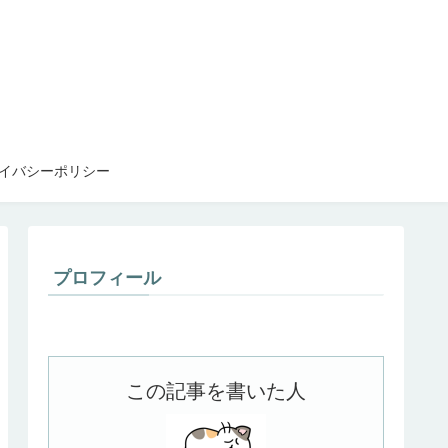
イバシーポリシー
プロフィール
この記事を書いた人