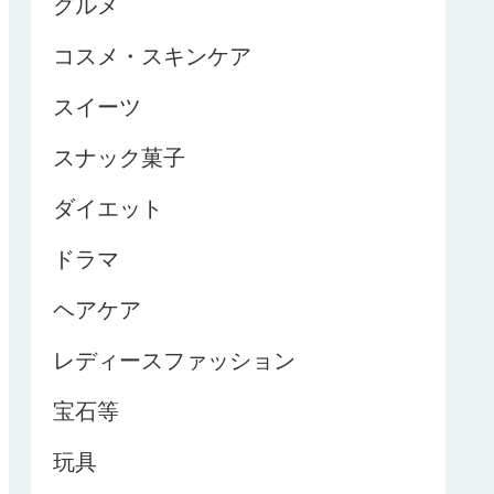
グルメ
コスメ・スキンケア
スイーツ
スナック菓子
ダイエット
ドラマ
ヘアケア
レディースファッション
宝石等
玩具