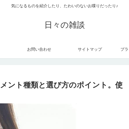
気になるものを紹介したり、たわいのないお喋りだったり♪
日々の雑談
お問い合わせ
サイトマップ
プラ
メント種類と選び方のポイント。使