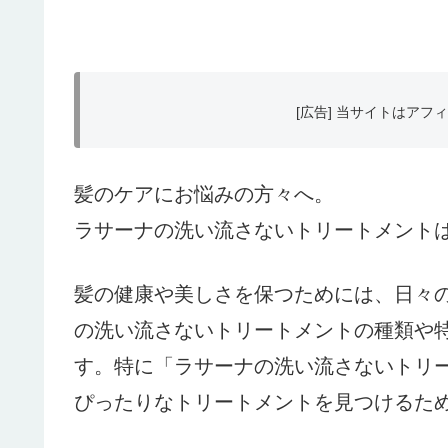
[広告] 当サイトはア
髪のケアにお悩みの方々へ。
ラサーナの洗い流さないトリートメント
髪の健康や美しさを保つためには、日々
の洗い流さないトリートメントの種類や
す。特に「ラサーナの洗い流さないトリ
ぴったりなトリートメントを見つけるた