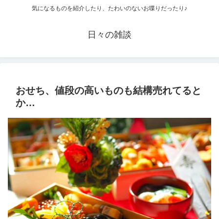
気になるものを紹介したり、たわいのないお喋りだったり♪
日々の雑談
おせち、値段の高いものも結構売れてると
か…