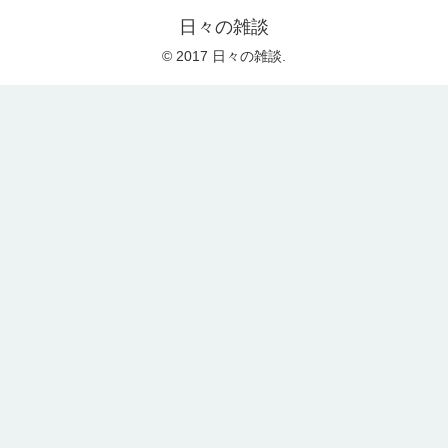
日々の雑談
© 2017 日々の雑談.