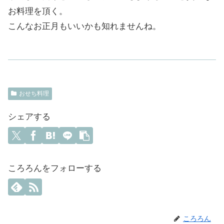
お料理を頂く。
こんなお正月もいいかも知れませんね。
おせち料理
シェアする
ころろんをフォローする
ころろん