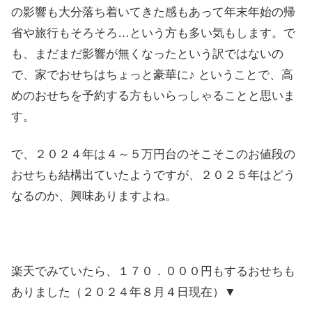
の影響も大分落ち着いてきた感もあって年末年始の帰
省や旅行もそろそろ…という方も多い気もします。で
も、まだまだ影響が無くなったという訳ではないの
で、家でおせちはちょっと豪華に♪ ということで、高
めのおせちを予約する方もいらっしゃることと思いま
す。
で、２０２４年は４～５万円台のそこそこのお値段の
おせちも結構出ていたようですが、２０２５年はどう
なるのか、興味ありますよね。
楽天でみていたら、１７０．０００円もするおせちも
ありました（２０２４年８月４日現在）▼