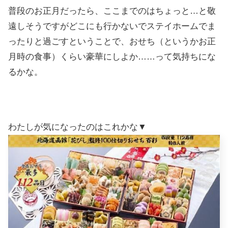
普段のお正月だったら、ここまでのはちょっと…と敬
遠しそうですがどこにも行かないでステイホームでま
ったりと過ごすということで、おせち（というかお正
月時の食事）くらい豪華にしよか……って気持ちにな
るかな。
わたしが気になったのはこれかな▼