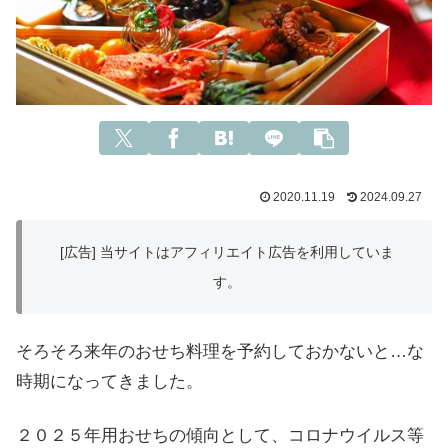
2020.11.19
2024.09.27
[広告] 当サイトはアフィリエイト広告を利用していま
す。
そろそろ来年のおせち料理を予約しておかないと…な
時期になってきました。
２０２５年用おせちの傾向として、コロナウイルス等